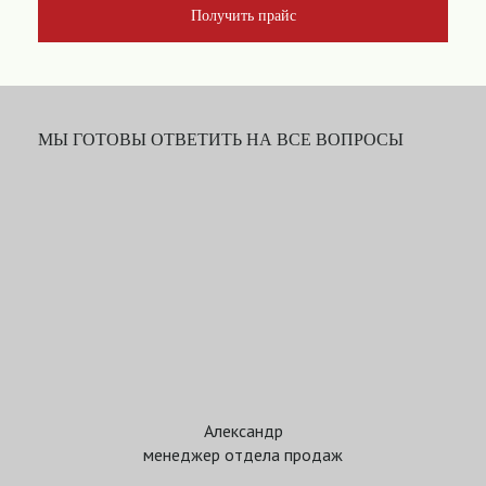
Получить прайс
МЫ ГОТОВЫ ОТВЕТИТЬ НА ВСЕ ВОПРОСЫ
Александр
менеджер отдела продаж