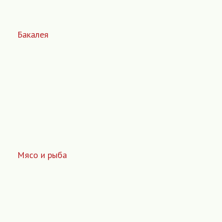
Бакалея
Мясо и рыба