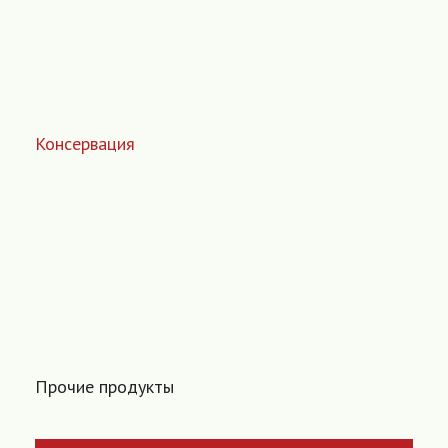
Консервация
Прочие продукты