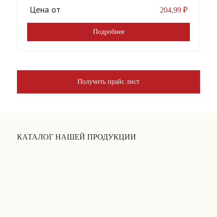
Цена от
204,99
₽
Подробнее
Получить прайс лист
КАТАЛОГ НАШЕЙ ПРОДУКЦИИ