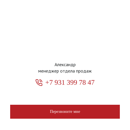
Александр
менеджер отдела продаж
+7 931 399 78 47
Перезвоните мне