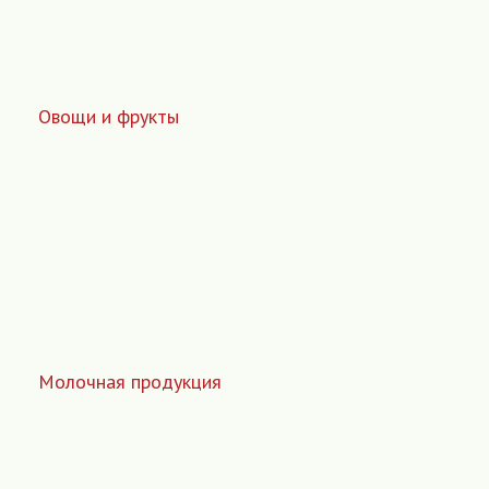
Овощи и фрукты
Молочная продукция