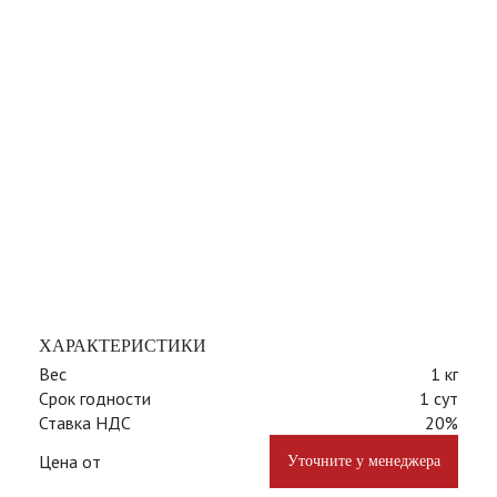
ХАРАКТЕРИСТИКИ
Вес
1 кг
Срок годности
1 сут
Ставка НДС
20%
Цена от
Уточните у менеджера