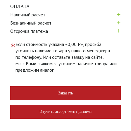
ОПЛАТА
+
Наличный расчет
+
Безналичный расчет
+
Отсрочка платежа
*
Если стоимость указана «0,00 Р», просьба
уточнить наличие товара у нашего менеджера
по телефону. Или оставьте заявку на сайте,
мы с Вами свяжемся, уточним наличие товара или
предложим аналог
Заказать
Изучить ассортимент раздела