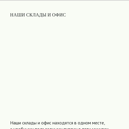
НАШИ СКЛАДЫ И ОФИС
Наши склады и офис находятся в одном месте,