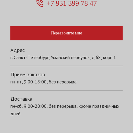
+7 931 399 78 47
Перезвоните мне
Адрес
г. Санкт-Петербург, Уманский переулок, д.68, корп.1
Прием заказов
пн-пт, 9:00-18:00, без перерыва
Доставка
пн-сб, 9:00-20:00, без перерыва, кроме праздничных
дней