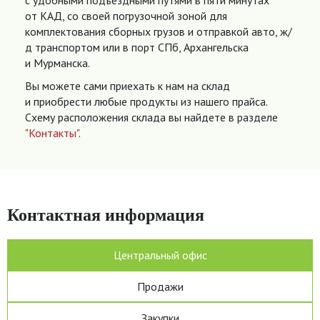
с удобными подъездными путями в пяти минутах
от КАД, со своей погрузочной зоной для
комплектования сборных грузов и отправкой авто, ж/
д транспортом или в порт СПб, Архангельска
и Мурманска.
Вы можете сами приехать к нам на склад
и приобрести любые продукты из нашего прайса.
Схему расположения склада вы найдете в разделе
"Контакты"
.
Контактная информация
Центральный офис
Продажи
Закупки