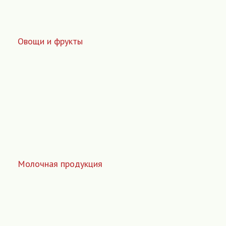
Овощи и фрукты
Молочная продукция