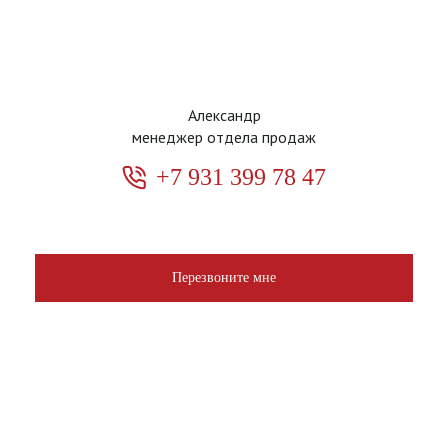
Александр
менеджер отдела продаж
+7 931 399 78 47
Перезвоните мне