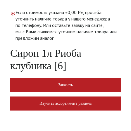
*
Если стоимость указана «0,00 Р», просьба
уточнить наличие товара у нашего менеджера
по телефону. Или оставьте заявку на сайте,
мы с Вами свяжемся, уточним наличие товара или
предложим аналог
Сироп 1л Риоба
клубника [6]
Заказать
Изучить ассортимент раздела