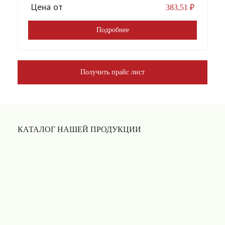
Цена от
383,51
₽
Подробнее
Получить прайс лист
КАТАЛОГ НАШЕЙ ПРОДУКЦИИ