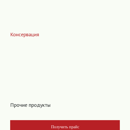
Консервация
Прочие продукты
Получить прайс