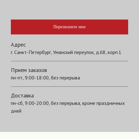
Перезвоните мне
Адрес
г. Санкт-Петербург, Уманский переулок, д.68, корп.1
Прием заказов
пн-пт, 9:00-18:00, без перерыва
Доставка
пн-сб, 9:00-20:00, без перерыва, кроме праздничных
дней