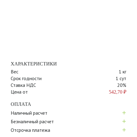
ХАРАКТЕРИСТИКИ
Вес
1 кг
Срок годности
1 сут
Ставка НДС
20%
Цена от
542,70
₽
ОПЛАТА
+
Наличный расчет
+
Безналичный расчет
+
Отсрочка платежа