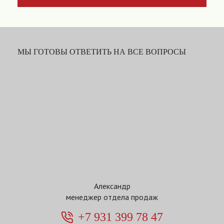
МЫ ГОТОВЫ ОТВЕТИТЬ НА ВСЕ ВОПРОСЫ
Александр
менеджер отдела продаж
+7 931 399 78 47