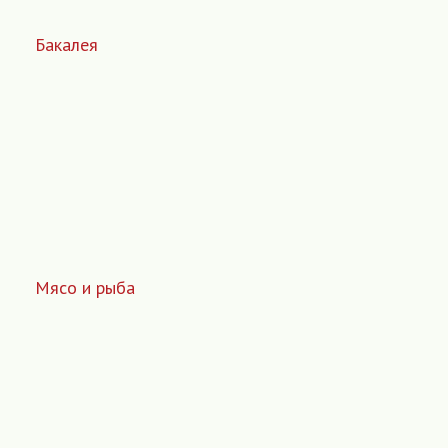
Бакалея
Мясо и рыба