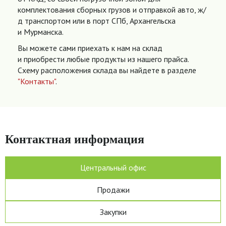
комплектования сборных грузов и отправкой авто, ж/
д транспортом или в порт СПб, Архангельска
и Мурманска.
Вы можете сами приехать к нам на склад
и приобрести любые продукты из нашего прайса.
Схему расположения склада вы найдете в разделе
"Контакты"
.
Контактная информация
Центральный офис
Продажи
Закупки