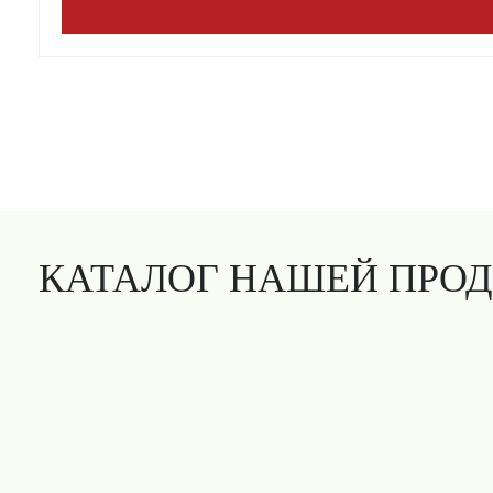
КАТАЛОГ НАШЕЙ ПРО