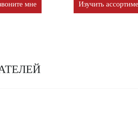
звоните мне
Изучить ассортиме
АТЕЛЕЙ