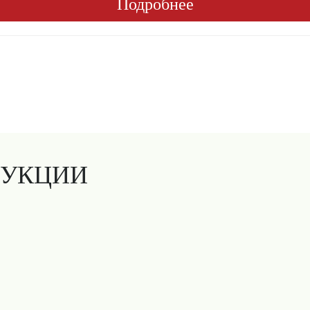
Подробнее
ДУКЦИИ