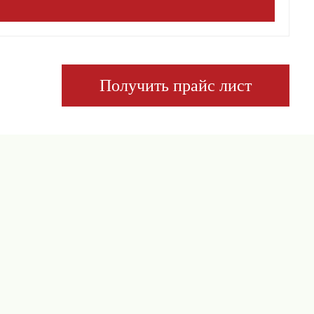
Получить прайс лист