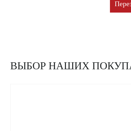
Пере
ВЫБОР НАШИХ ПОКУП