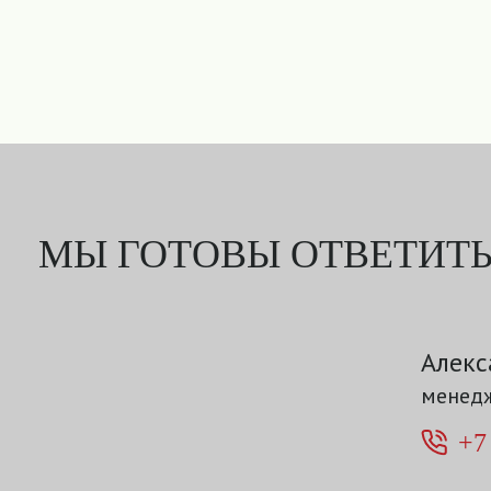
МЫ ГОТОВЫ ОТВЕТИТЬ
Алекс
менедж
+7