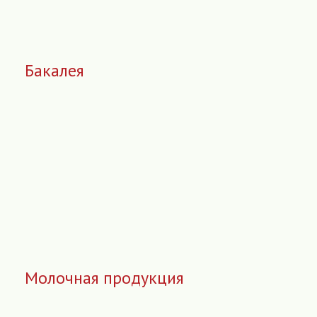
Бакалея
Молочная продукция