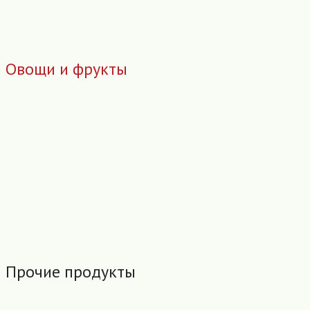
Овощи и фрукты
Прочие продукты