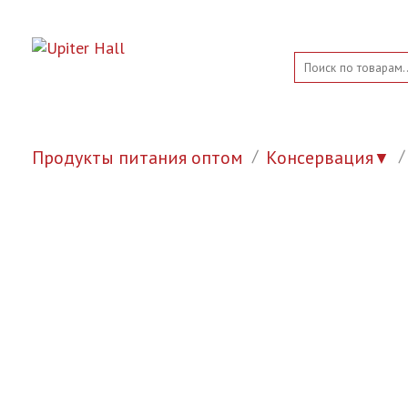
Продукты питания оптом
Консервация
▼