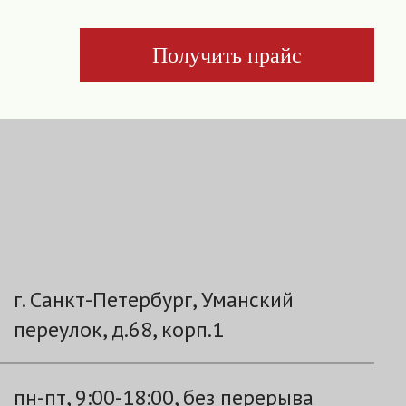
Получить прайс
г. Санкт-Петербург, Уманский
переулок, д.68, корп.1
пн-пт, 9:00-18:00, без перерыва