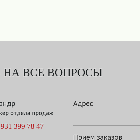
 НА ВСЕ ВОПРОСЫ
андр
Адрес
ер отдела продаж
 931 399 78 47
Прием заказов