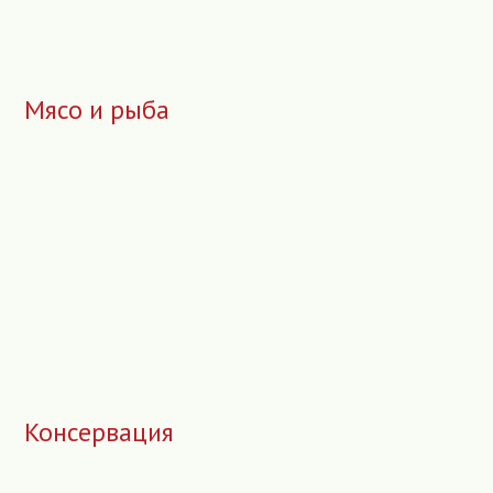
Мясо и рыба
Консервация