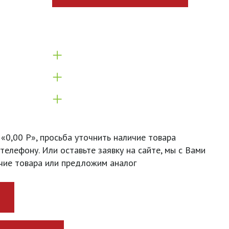
+
+
+
 «0,00 Р», просьба уточнить наличие товара
телефону. Или оставьте заявку на сайте, мы с Вами
чие товара или предложим аналог