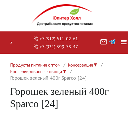
+7 (812) 611-02-61
+7 (931) 399-78-47
▼
Продукты питания оптом
Консервация
▼
Консервированные овощи
Горошек зеленый 400г Sparco [24]
Горошек зеленый 400г
Sparco [24]