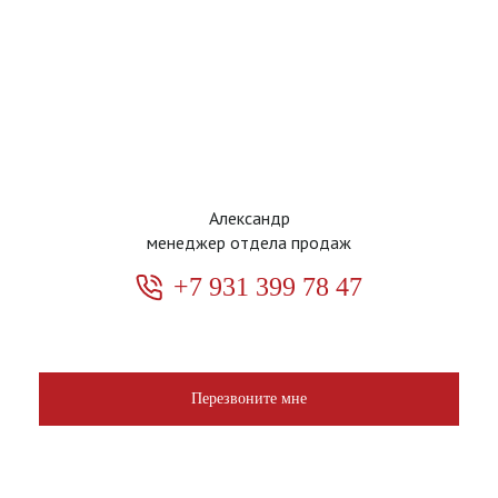
Александр
менеджер отдела продаж
+7 931 399 78 47
Перезвоните мне