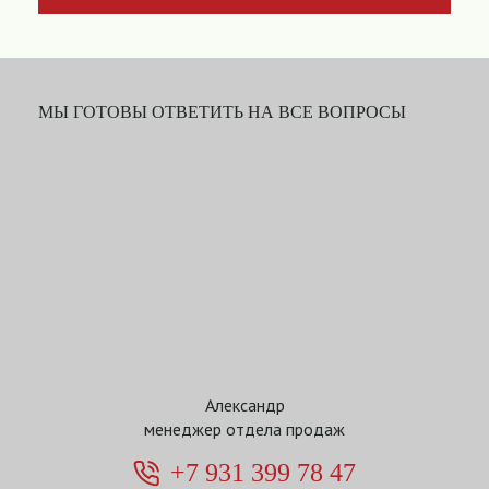
МЫ ГОТОВЫ ОТВЕТИТЬ НА ВСЕ ВОПРОСЫ
Александр
менеджер отдела продаж
+7 931 399 78 47