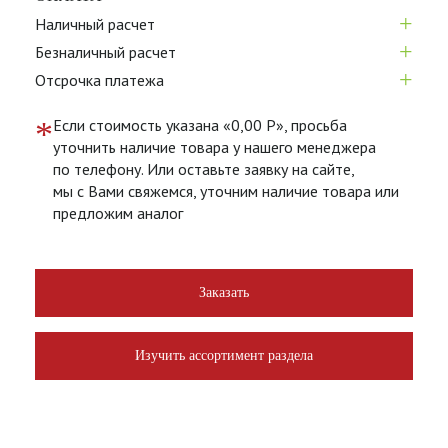
+
Наличный расчет
+
Безналичный расчет
+
Отсрочка платежа
*
Если стоимость указана «0,00 Р», просьба
уточнить наличие товара у нашего менеджера
по телефону. Или оставьте заявку на сайте,
мы с Вами свяжемся, уточним наличие товара или
предложим аналог
Заказать
Изучить ассортимент раздела