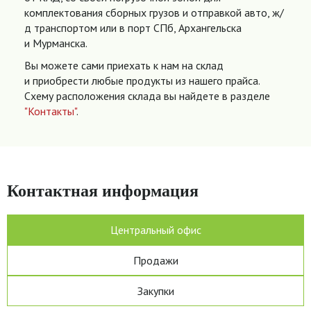
комплектования сборных грузов и отправкой авто, ж/
д транспортом или в порт СПб, Архангельска
и Мурманска.
Вы можете сами приехать к нам на склад
и приобрести любые продукты из нашего прайса.
Схему расположения склада вы найдете в разделе
"Контакты"
.
Контактная информация
Центральный офис
Продажи
Закупки