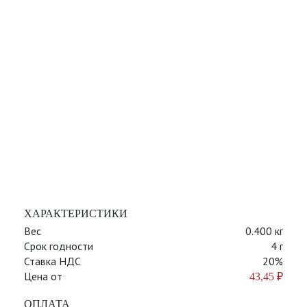
ХАРАКТЕРИСТИКИ
Вес
0.400 кг
Срок годности
4 г
Ставка НДС
20%
Цена от
43,45
₽
ОПЛАТА