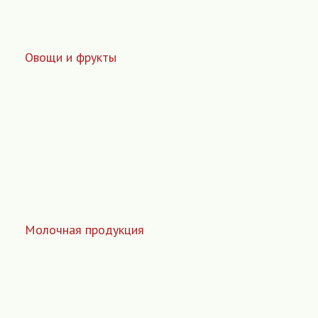
Овощи и фрукты
Молочная продукция