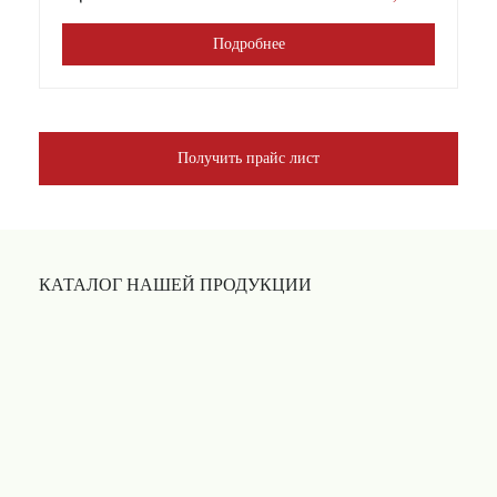
Подробнее
Получить прайс лист
КАТАЛОГ НАШЕЙ ПРОДУКЦИИ