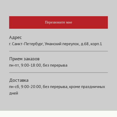
Перезвоните мне
Адрес
г. Санкт-Петербург, Уманский переулок, д.68, корп.1
Прием заказов
пн-пт, 9:00-18:00, без перерыва
Доставка
пн-сб, 9:00-20:00, без перерыва, кроме праздничных
дней