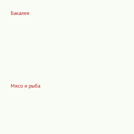
Бакалея
Мясо и рыба