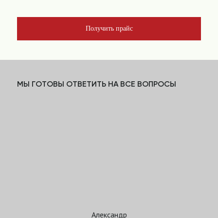
Получить прайс
МЫ ГОТОВЫ ОТВЕТИТЬ НА ВСЕ ВОПРОСЫ
Александр