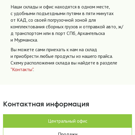
Наши склады и офис находятся в одном месте,
с удобными подъездными путями в пяти минутах
от КАД, со своей погрузочной зоной для
комплектования сборных грузов и отправкой авто, ж/
д транспортом или в порт СПб, Архангельска
и Мурманска.
Вы можете сами приехать к нам на склад
и приобрести любые продукты из нашего прайса.
Схему расположения склада вы найдете в разделе
"Контакты"
.
Контактная информация
Центральный офис
Продажи