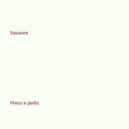
Бакалея
Мясо и рыба