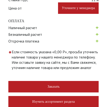
Цена от
Уточните у менеджера
ОПЛАТА
+
Наличный расчет
+
Безналичный расчет
+
Отсрочка платежа
*
Если стоимость указана «0,00 Р», просьба уточнить
наличие товара у нашего менеджера по телефону.
Или оставьте заявку на сайте, мы с Вами свяжемся,
уточним наличие товара или предложим аналог
Заказать
Изучить ассортимент раздела