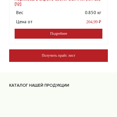
[12]
Вес
0.850 кг
Цена от
204,99
₽
Подробнее
Получить прайс лист
КАТАЛОГ НАШЕЙ ПРОДУКЦИИ