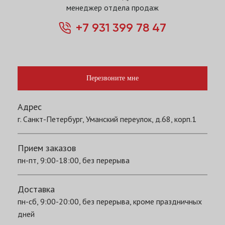
менеджер отдела продаж
+7 931 399 78 47
Перезвоните мне
Адрес
г. Санкт-Петербург, Уманский переулок, д.68, корп.1
Прием заказов
пн-пт, 9:00-18:00, без перерыва
Доставка
пн-сб, 9:00-20:00, без перерыва, кроме праздничных
дней