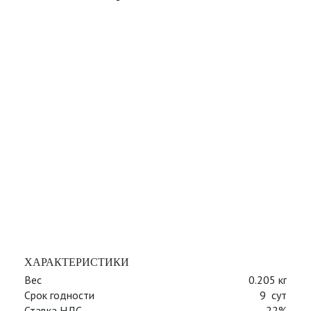
ХАРАКТЕРИСТИКИ
Вес
0.205 кг
Срок годности
9 сут
Ставка НДС
22%