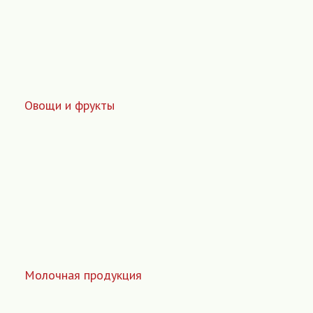
Овощи и фрукты
Молочная продукция