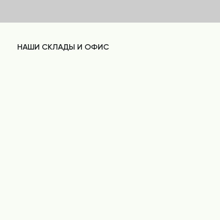
НАШИ СКЛАДЫ И ОФИС