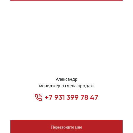
Александр
менеджер отдела продаж
+7 931 399 78 47
Перезвоните мне