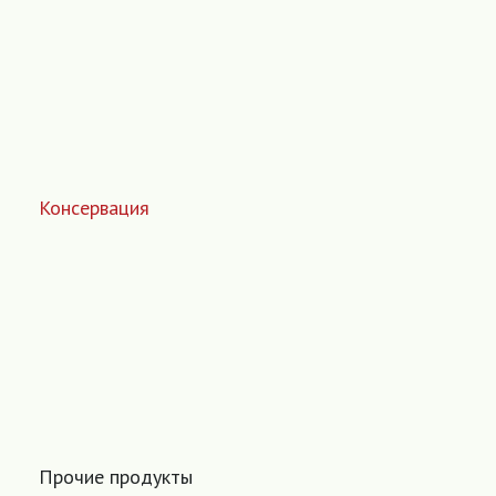
Консервация
Прочие продукты