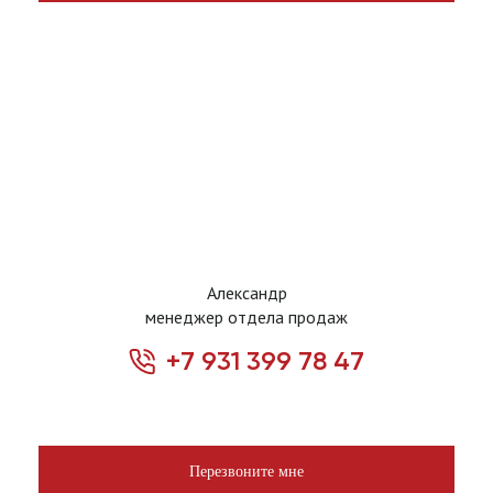
Александр
менеджер отдела продаж
+7 931 399 78 47
Перезвоните мне