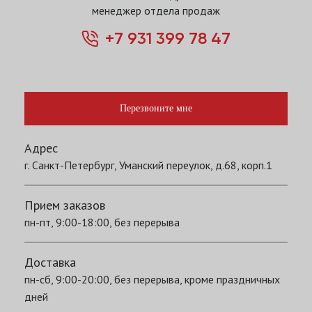
менеджер отдела продаж
+7 931 399 78 47
Перезвоните мне
Адрес
г. Санкт-Петербург, Уманский переулок, д.68, корп.1
Прием заказов
пн-пт, 9:00-18:00, без перерыва
Доставка
пн-сб, 9:00-20:00, без перерыва, кроме праздничных
дней