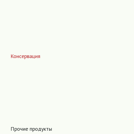
Консервация
Прочие продукты