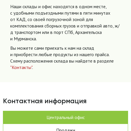
Наши склады и офис находятся в одном месте,
с удобными подъездными путями в пяти минутах
от КАД, со своей погрузочной зоной для
комплектования сборных грузов и отправкой авто, ж/
д транспортом или в порт СПб, Архангельска
и Мурманска.
Вы можете сами приехать к нам на склад
и приобрести любые продукты из нашего прайса.
Схему расположения склада вы найдете в разделе
"Контакты"
.
Контактная информация
Центральный офис
Продажи