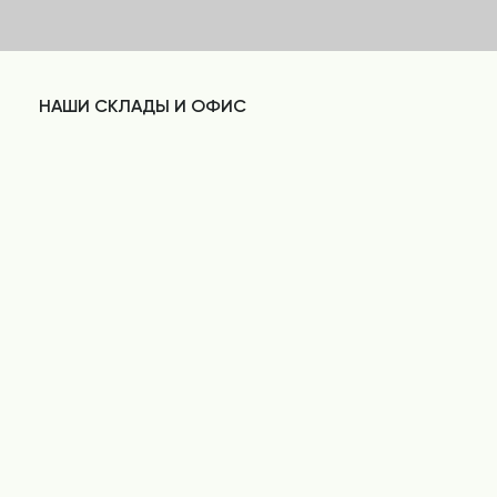
НАШИ СКЛАДЫ И ОФИС