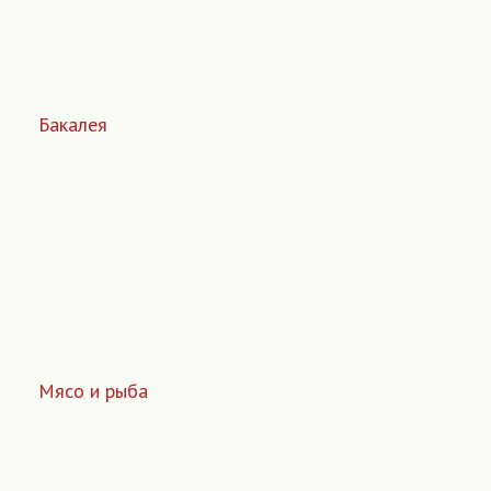
Бакалея
Мясо и рыба