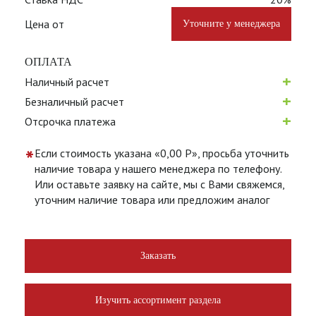
Цена от
Уточните у менеджера
ОПЛАТА
+
Наличный расчет
+
Безналичный расчет
+
Отсрочка платежа
*
Если стоимость указана «0,00 Р», просьба уточнить
наличие товара у нашего менеджера по телефону.
Или оставьте заявку на сайте, мы с Вами свяжемся,
уточним наличие товара или предложим аналог
Заказать
Изучить ассортимент раздела