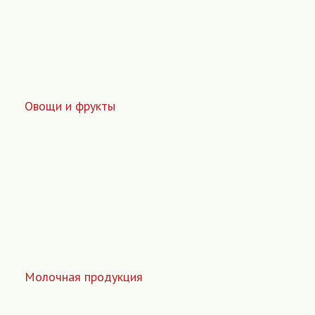
Овощи и фрукты
Молочная продукция