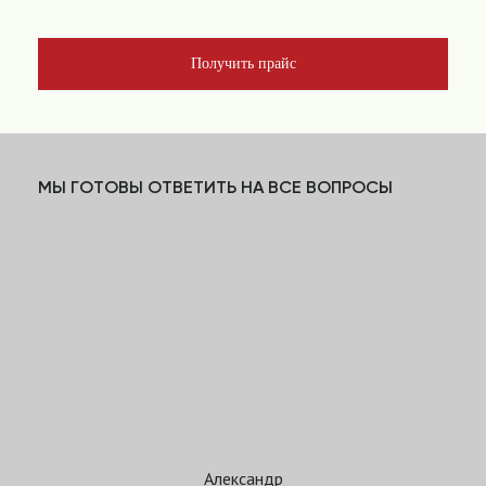
Получить прайс
МЫ ГОТОВЫ ОТВЕТИТЬ НА ВСЕ ВОПРОСЫ
Александр