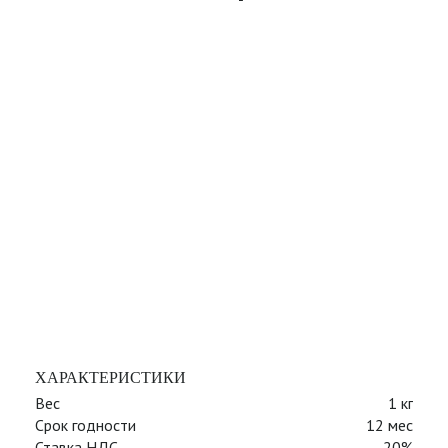
ХАРАКТЕРИСТИКИ
Вес
1 кг
Срок годности
12 мес
Ставка НДС
20%