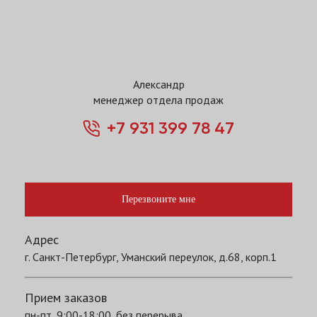
Александр
менеджер отдела продаж
+7 931 399 78 47
Перезвоните мне
Адрес
г. Санкт-Петербург, Уманский переулок, д.68, корп.1
Прием заказов
пн-пт, 9:00-18:00, без перерыва