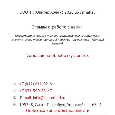
ООО ТК Юпитер Холл © 2026 upiterhall.ru
Отзывы о работе с нами:
Информация о товарах и ценах, представленная на сайте, носит
исключительно информационный характер и не является публичной
офертой
Согласие на обработку данных
+7 (812) 611-02-61
+7 931 399-78-47
E-mail: info@upiterhall.ru
195248, Санкт-Петербург, Уманский пер. 68 к1
Политика конфиденциальности