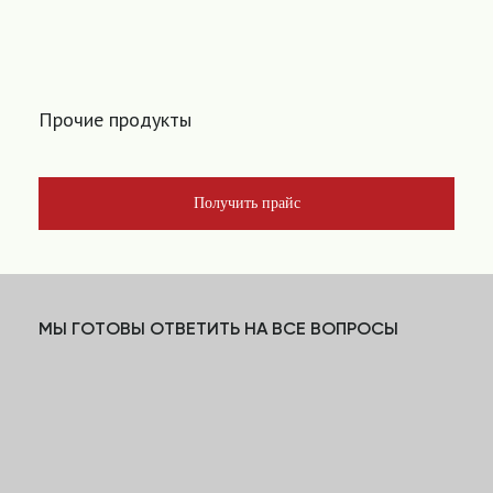
Прочие продукты
Получить прайс
МЫ ГОТОВЫ ОТВЕТИТЬ НА ВСЕ ВОПРОСЫ