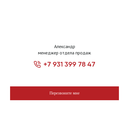
Александр
менеджер отдела продаж
+7 931 399 78 47
Перезвоните мне