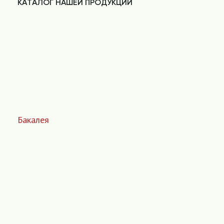
КАТАЛОГ НАШЕЙ ПРОДУКЦИИ
Бакалея