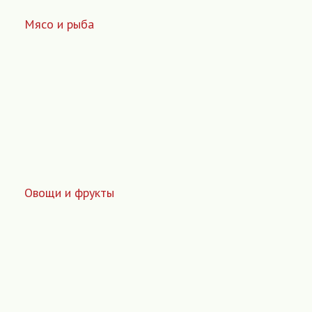
Мясо и рыба
Овощи и фрукты