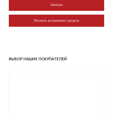
Заказать
Изучить ассортимент раздела
ВЫБОР НАШИХ ПОКУПАТЕЛЕЙ