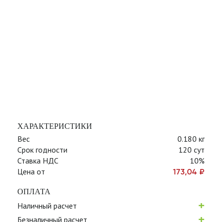
ХАРАКТЕРИСТИКИ
Вес
0.180 кг
Срок годности
120 сут
Ставка НДС
10%
Цена от
173,04
₽
ОПЛАТА
+
Наличный расчет
+
Безналичный расчет