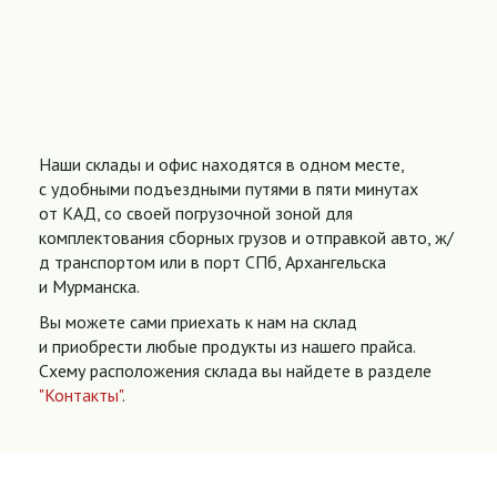
Наши склады и офис находятся в одном месте,
с удобными подъездными путями в пяти минутах
от КАД, со своей погрузочной зоной для
комплектования сборных грузов и отправкой авто, ж/
д транспортом или в порт СПб, Архангельска
и Мурманска.
Вы можете сами приехать к нам на склад
и приобрести любые продукты из нашего прайса.
Схему расположения склада вы найдете в разделе
"Контакты"
.