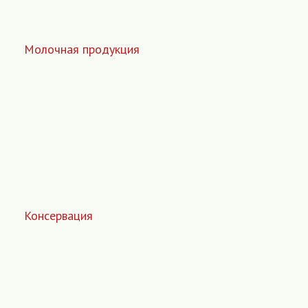
Молочная продукция
Консервация