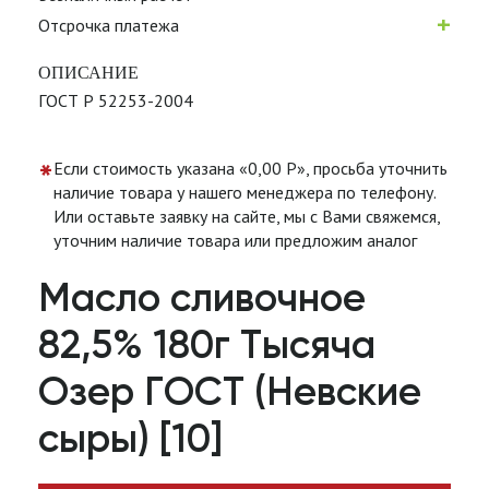
+
Отсрочка платежа
ОПИСАНИЕ
ГОСТ Р 52253-2004
*
Если стоимость указана «0,00 Р», просьба уточнить
наличие товара у нашего менеджера по телефону.
Или оставьте заявку на сайте, мы с Вами свяжемся,
уточним наличие товара или предложим аналог
Масло сливочное
82,5% 180г Тысяча
Озер ГОСТ (Невские
сыры) [10]