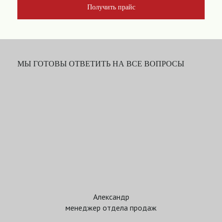
Получить прайс
МЫ ГОТОВЫ ОТВЕТИТЬ НА ВСЕ ВОПРОСЫ
Александр
менеджер отдела продаж