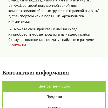
с удобными подъездными путями в пяти минутах
от КАД, со своей погрузочной зоной для
комплектования сборных грузов и отправкой авто, ж/
д транспортом или в порт СПб, Архангельска
и Мурманска.
Вы можете сами приехать к нам на склад
и приобрести любые продукты из нашего прайса.
Схему расположения склада вы найдете в разделе
"Контакты"
.
Контактная информация
Центральный офис
Продажи
Закупки