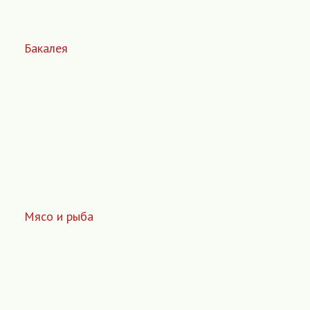
Бакалея
Мясо и рыба