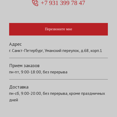
+7 931 399 78 47
Перезвоните мне
Адрес
г. Санкт-Петербург, Уманский переулок, д.68, корп.1
Прием заказов
пн-пт, 9:00-18:00, без перерыва
Доставка
пн-сб, 9:00-20:00, без перерыва, кроме праздничных
дней