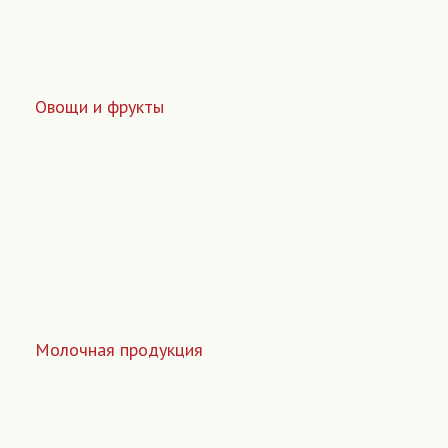
Овощи и фрукты
Молочная продукция