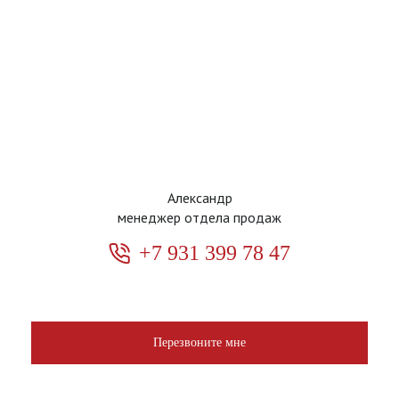
Александр
менеджер отдела продаж
+7 931 399 78 47
Перезвоните мне