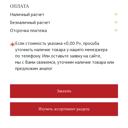
ОПЛАТА
+
Наличный расчет
+
Безналичный расчет
+
Отсрочка платежа
*
Если стоимость указана «0,00 Р», просьба
уточнить наличие товара у нашего менеджера
по телефону. Или оставьте заявку на сайте,
мы с Вами свяжемся, уточним наличие товара или
предложим аналог
Заказать
Изучить ассортимент раздела