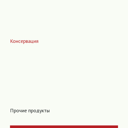
Консервация
Прочие продукты