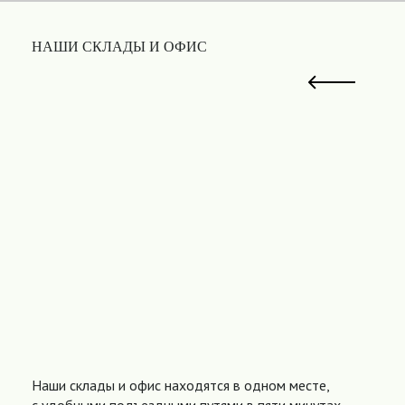
НАШИ СКЛАДЫ И ОФИС
Наши склады и офис находятся в одном месте,