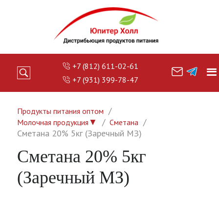
+7 (812) 611-02-61
+7 (931) 399-78-47
Продукты питания оптом
▼
Молочная продукция
Сметана
Сметана 20% 5кг (Заречный МЗ)
Сметана 20% 5кг
(Заречный МЗ)