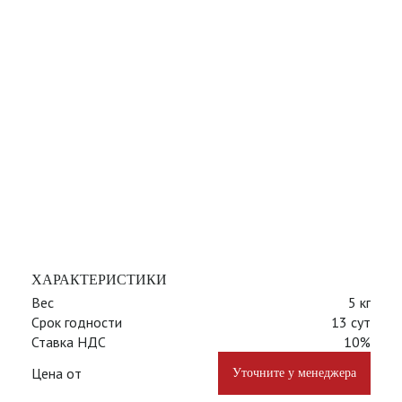
ХАРАКТЕРИСТИКИ
Вес
5 кг
Срок годности
13 сут
Ставка НДС
10%
Цена от
Уточните у менеджера