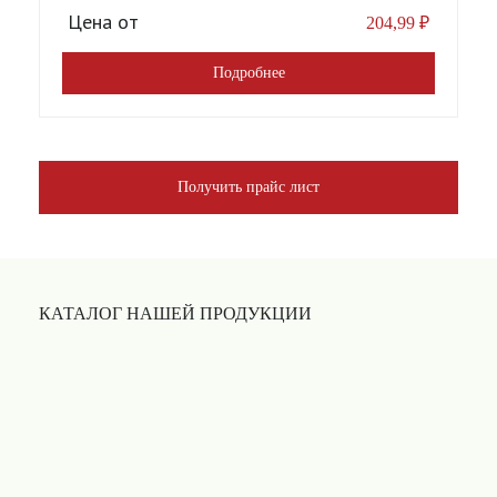
Цена от
204,99
₽
Подробнее
Получить прайс лист
КАТАЛОГ НАШЕЙ ПРОДУКЦИИ