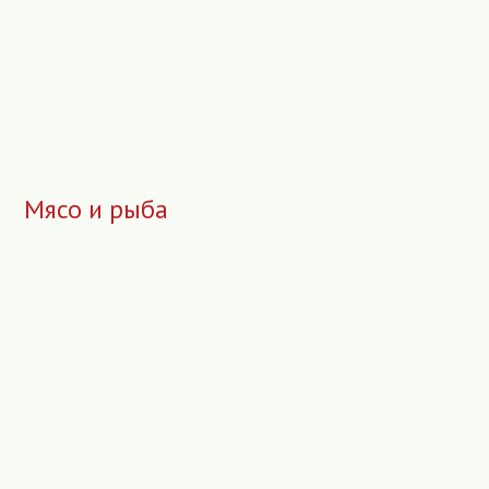
Мясо и рыба