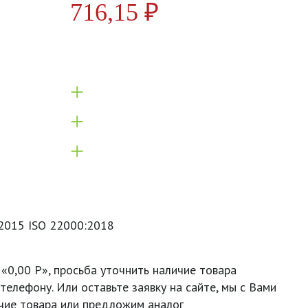
716,15
₽
+
+
+
:2015 ISO 22000:2018
 «0,00 Р», просьба уточнить наличие товара
телефону. Или оставьте заявку на сайте, мы с Вами
чие товара или предложим аналог