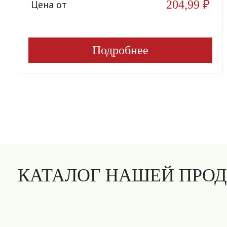
204,99
₽
Цена от
Подробнее
КАТАЛОГ НАШЕЙ ПРО