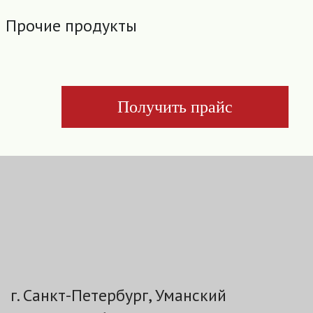
Прочие продукты
Получить прайс
г. Санкт-Петербург, Уманский