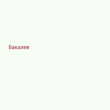
Бакалея