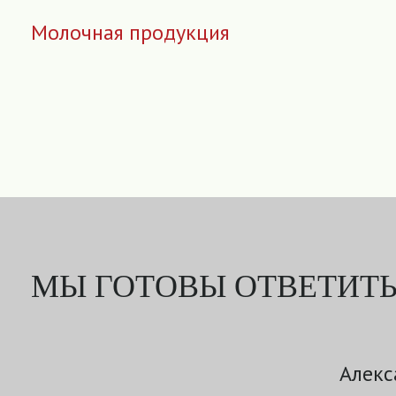
Молочная продукция
МЫ ГОТОВЫ ОТВЕТИТЬ
Алекс