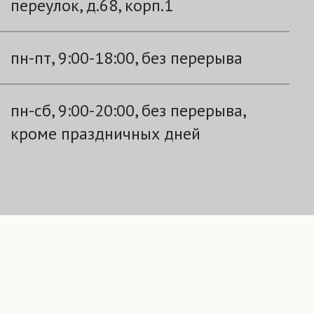
переулок, д.68, корп.1
пн-пт, 9:00-18:00, без перерыва
пн-сб, 9:00-20:00, без перерыва,
кроме праздничных дней