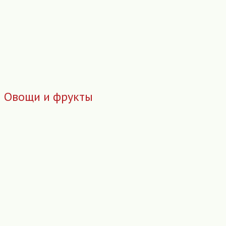
Овощи и фрукты