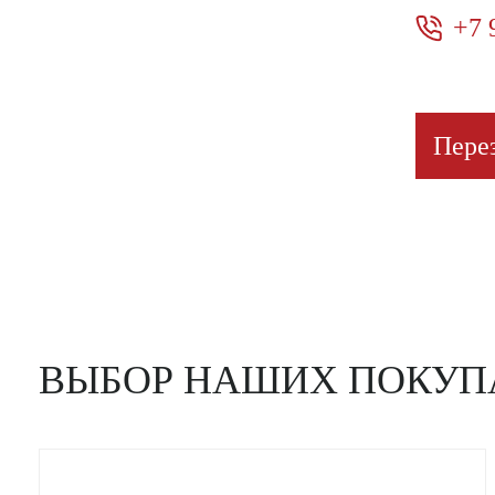
+7 
Пере
ВЫБОР НАШИХ ПОКУП