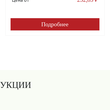
Подробнее
ДУКЦИИ