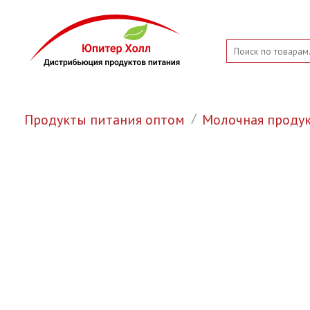
Продукты питания оптом
Молочная проду