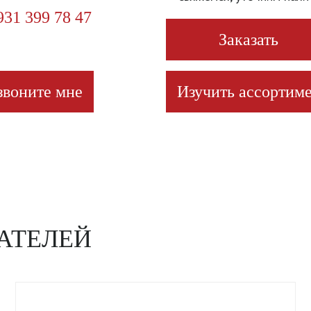
931 399 78 47
Заказать
звоните мне
Изучить ассортиме
АТЕЛЕЙ