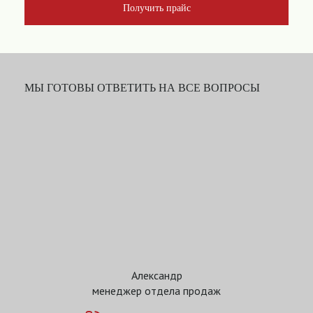
Получить прайс
МЫ ГОТОВЫ ОТВЕТИТЬ НА ВСЕ ВОПРОСЫ
Александр
менеджер отдела продаж