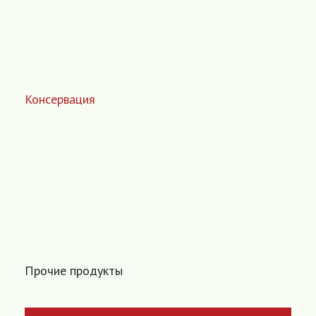
Консервация
Прочие продукты