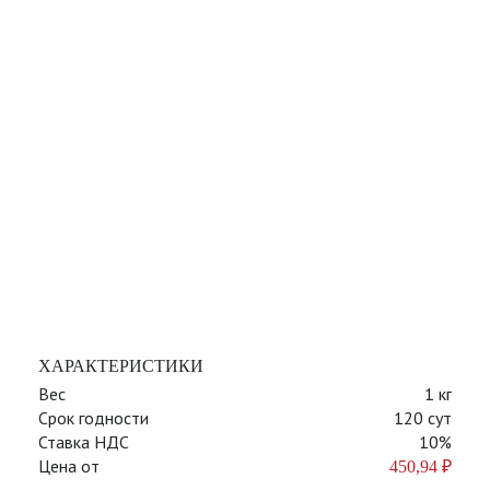
ХАРАКТЕРИСТИКИ
Вес
1 кг
Срок годности
120 сут
Ставка НДС
10%
Цена от
450,94
₽