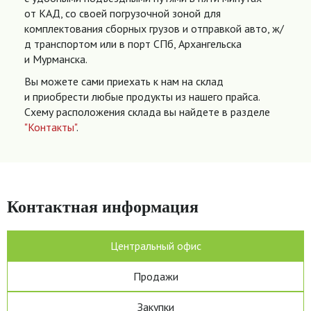
от КАД, со своей погрузочной зоной для
комплектования сборных грузов и отправкой авто, ж/
д транспортом или в порт СПб, Архангельска
и Мурманска.
Вы можете сами приехать к нам на склад
и приобрести любые продукты из нашего прайса.
Схему расположения склада вы найдете в разделе
"Контакты"
.
Контактная информация
Центральный офис
Продажи
Закупки