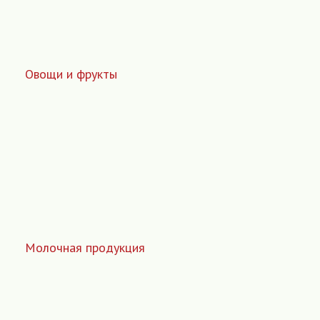
Овощи и фрукты
Молочная продукция