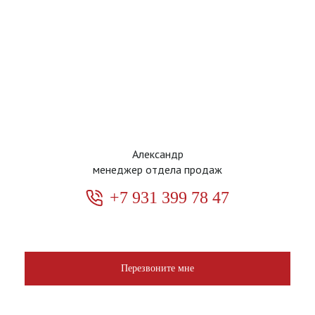
Александр
менеджер отдела продаж
+7 931 399 78 47
Перезвоните мне