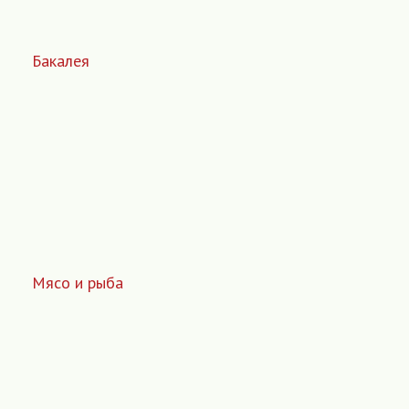
Бакалея
Мясо и рыба