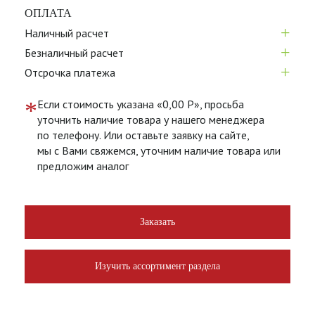
ОПЛАТА
+
Наличный расчет
+
Безналичный расчет
+
Отсрочка платежа
*
Если стоимость указана «0,00 Р», просьба
уточнить наличие товара у нашего менеджера
по телефону. Или оставьте заявку на сайте,
мы с Вами свяжемся, уточним наличие товара или
предложим аналог
Заказать
Изучить ассортимент раздела