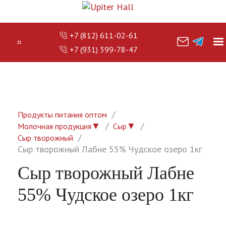
+7 (812) 611-02-61
+7 (931) 399-78-47
Продукты питания оптом
▼
▼
Молочная продукция
Сыр
Сыр творожный
Сыр творожный Лабне 55% Чудское озеро 1кг
Сыр творожный Лабне
55% Чудское озеро 1кг