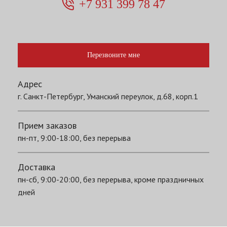
+7 931 399 78 47
Перезвоните мне
Адрес
г. Санкт-Петербург, Уманский переулок, д.68, корп.1
Прием заказов
пн-пт, 9:00-18:00, без перерыва
Доставка
пн-сб, 9:00-20:00, без перерыва, кроме праздничных
дней