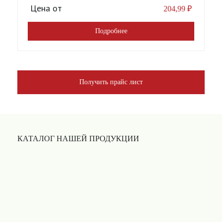
Цена от
204,99
₽
Подробнее
Получить прайс лист
КАТАЛОГ НАШЕЙ ПРОДУКЦИИ