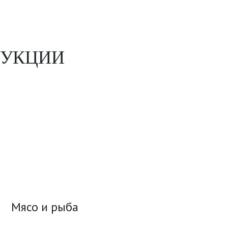
ДУКЦИИ
Мясо и рыба