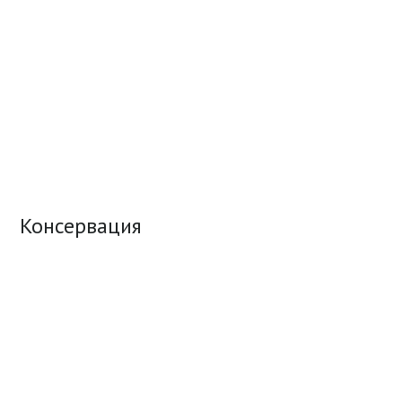
Консервация