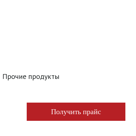
Прочие продукты
Получить прайс