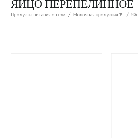
ЯЙЦО ПЕРЕПЕЛИННОЕ
▼
Продукты питания оптом
Молочная продукция
Яй