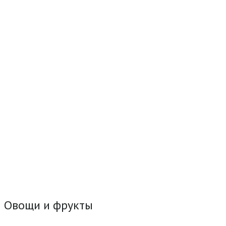
Овощи и фрукты