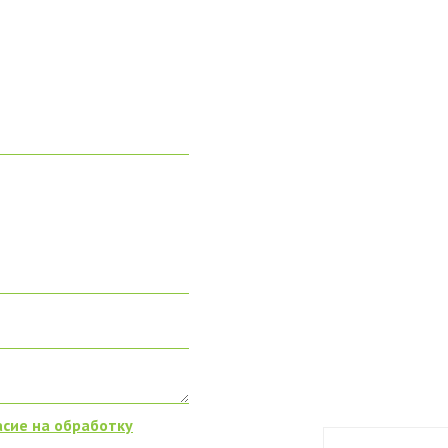
асие на обработку