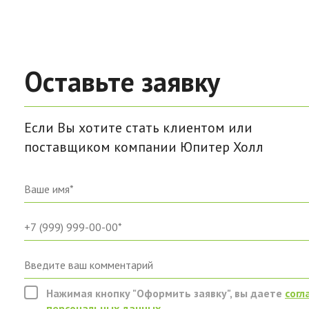
Оставьте заявку
Если Вы хотите стать клиентом или
поставщиком компании Юпитер Холл
Нажимая кнопку "Оформить заявку", вы даете
согл
персональных данных