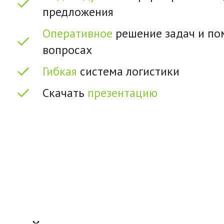
предложения
Оперативное
решение задач и п
вопросах
Гибкая
система логистики
Скачать
презентацию