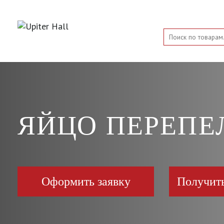
ЯЙЦО ПЕРЕПЕ
Оформить заявку
Получит