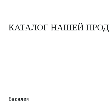
КАТАЛОГ НАШЕЙ ПРО
Бакалея