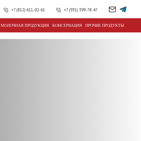
+7 (812) 611-02-61
+7 (931) 399-78-47
МОЛОЧНАЯ ПРОДУКЦИЯ
КОНСЕРВАЦИЯ
ПРОЧИЕ ПРОДУКТЫ