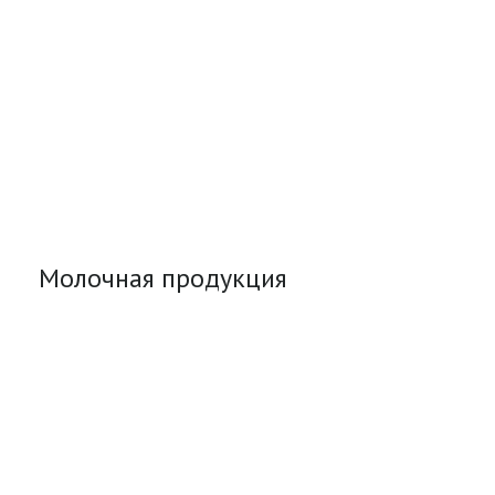
Молочная продукция