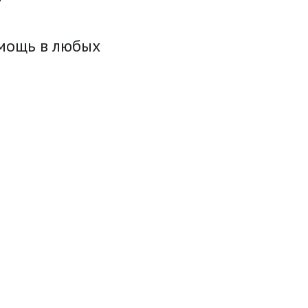
омощь в любых