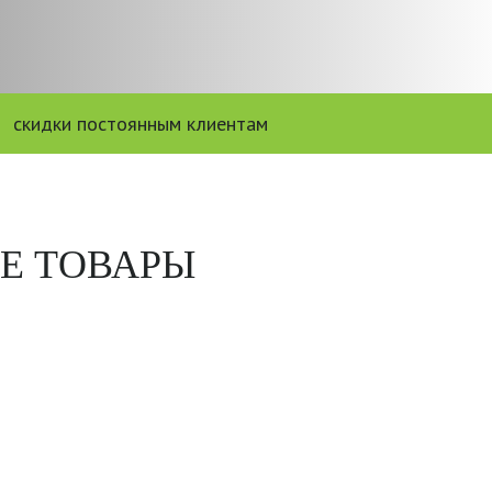
скидки постоянным клиентам
Е ТОВАРЫ