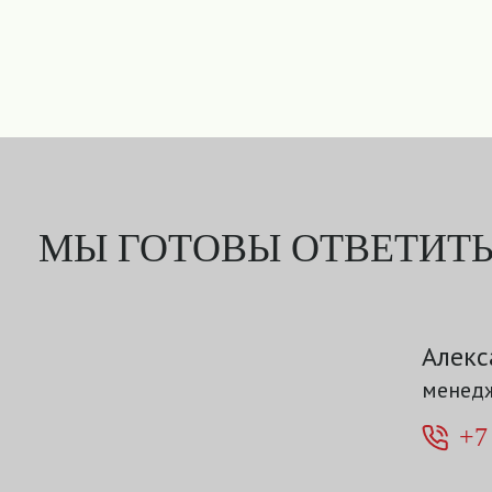
МЫ ГОТОВЫ ОТВЕТИТЬ
Алекс
менедж
+7