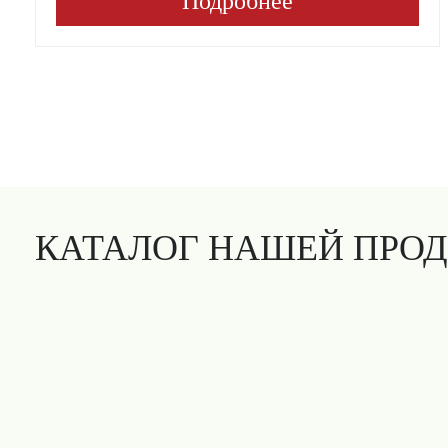
Подробнее
КАТАЛОГ НАШЕЙ ПРО