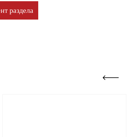
нт раздела