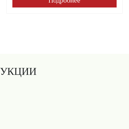
Подробнее
ДУКЦИИ