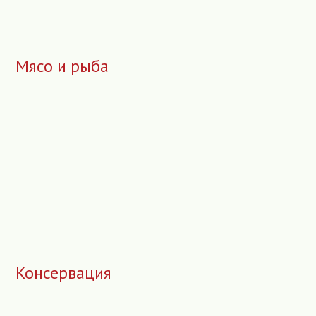
Мясо и рыба
Консервация