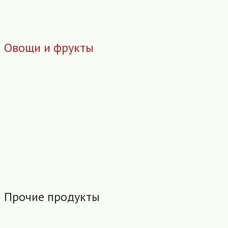
Овощи и фрукты
Прочие продукты