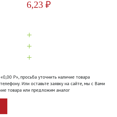
6,23
₽
+
+
+
 «0,00 Р», просьба уточнить наличие товара
телефону. Или оставьте заявку на сайте, мы с Вами
чие товара или предложим аналог