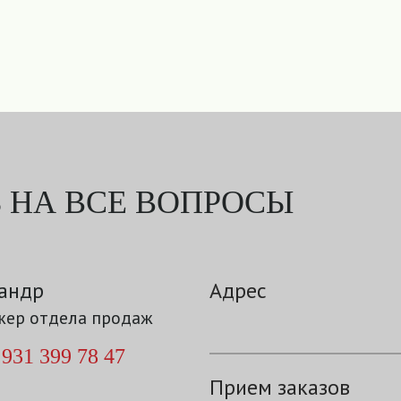
 НА ВСЕ ВОПРОСЫ
андр
Адрес
ер отдела продаж
 931 399 78 47
Прием заказов