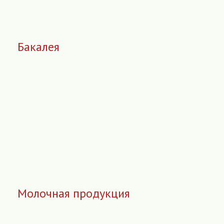
Бакалея
Молочная продукция