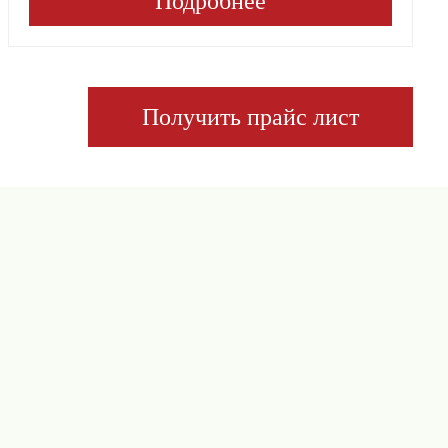
Подробнее
Получить прайс лист