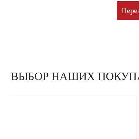
Пере
ВЫБОР НАШИХ ПОКУП