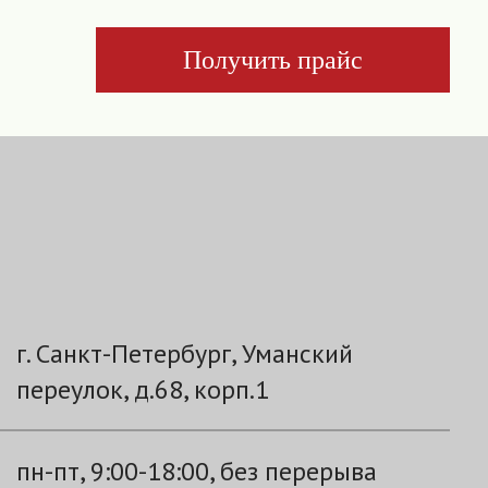
Получить прайс
г. Санкт-Петербург, Уманский
переулок, д.68, корп.1
пн-пт, 9:00-18:00, без перерыва