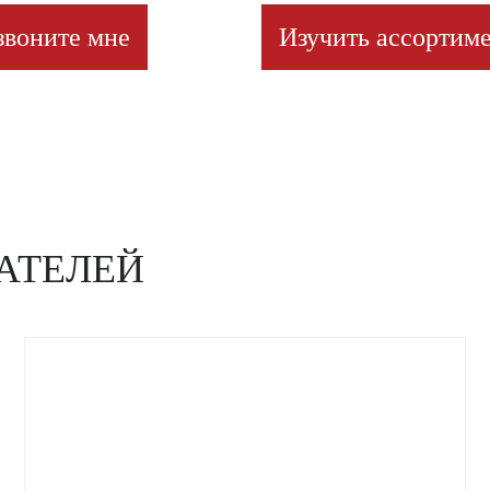
звоните мне
Изучить ассортиме
АТЕЛЕЙ