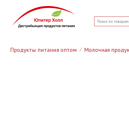
Продукты питания оптом
Молочная проду