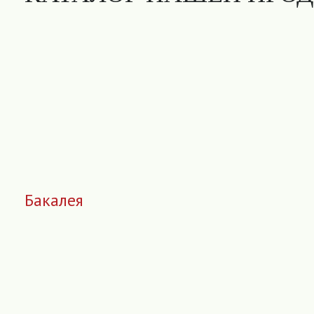
Бакалея