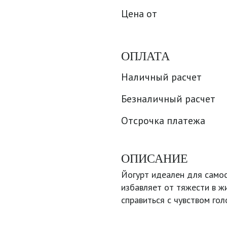
Цена от
ОПЛАТА
Наличный расчет
Безналичный расчет
Отсрочка платежа
ОПИСАНИЕ
Йогурт идеален для само
избавляет от тяжести в ж
справиться с чувством гол