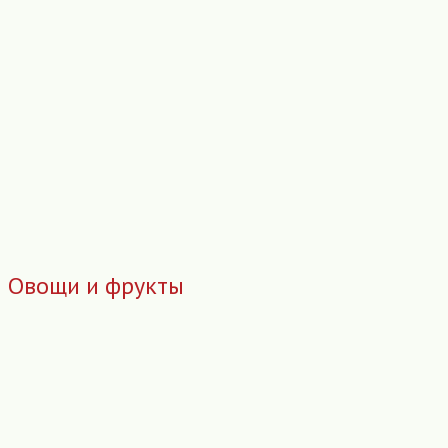
Овощи и фрукты