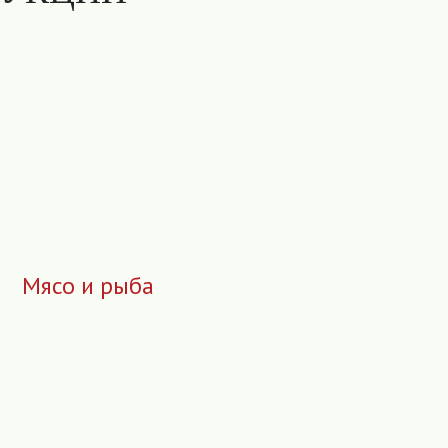
Мясо и рыба