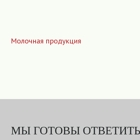
Молочная продукция
МЫ ГОТОВЫ ОТВЕТИТЬ