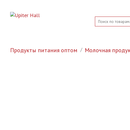
Продукты питания оптом
Молочная проду