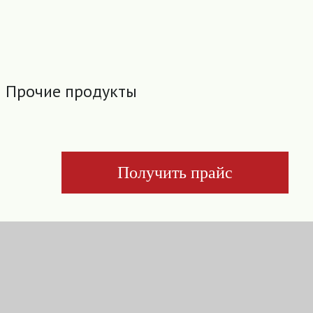
Прочие продукты
Получить прайс