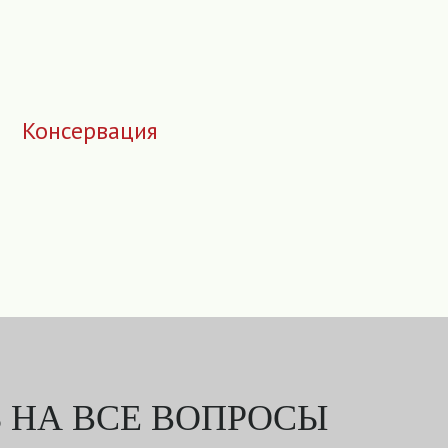
Консервация
 НА ВСЕ ВОПРОСЫ