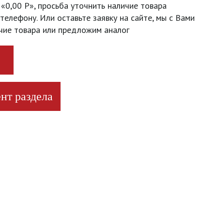
 «0,00 Р», просьба уточнить наличие товара
телефону. Или оставьте заявку на сайте, мы с Вами
чие товара или предложим аналог
нт раздела