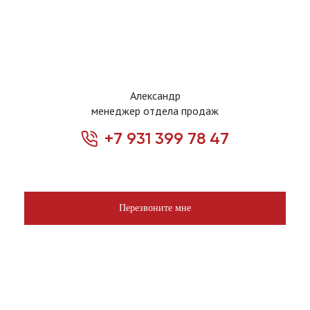
Александр
менеджер отдела продаж
+7 931 399 78 47
Перезвоните мне