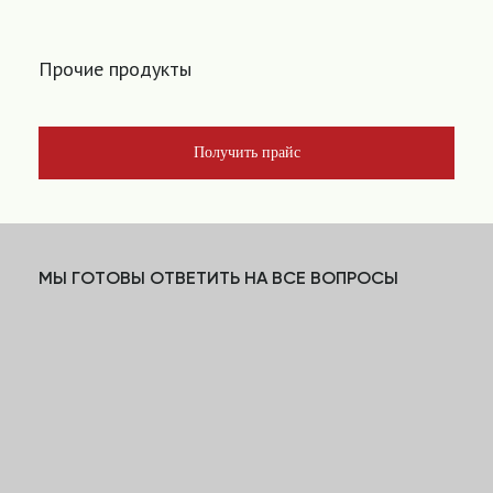
Прочие продукты
Получить прайс
МЫ ГОТОВЫ ОТВЕТИТЬ НА ВСЕ ВОПРОСЫ