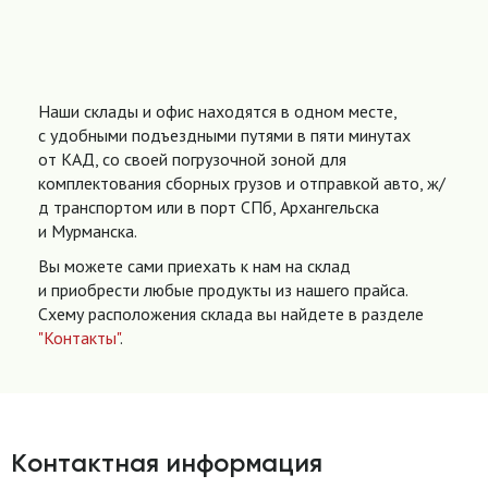
Наши склады и офис находятся в одном месте,
с удобными подъездными путями в пяти минутах
от КАД, со своей погрузочной зоной для
комплектования сборных грузов и отправкой авто, ж/
д транспортом или в порт СПб, Архангельска
и Мурманска.
Вы можете сами приехать к нам на склад
и приобрести любые продукты из нашего прайса.
Схему расположения склада вы найдете в разделе
"Контакты"
.
Контактная информация