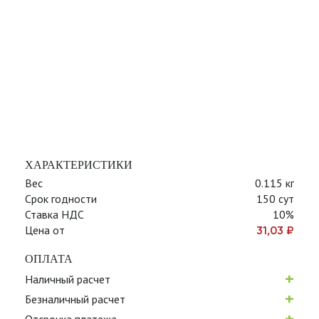
ХАРАКТЕРИСТИКИ
Вес
0.115 кг
Срок годности
150 сут
Ставка НДС
10%
Цена от
31,03
₽
ОПЛАТА
+
Наличный расчет
+
Безналичный расчет
+