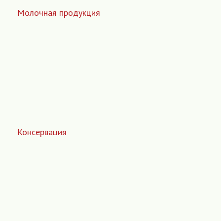
Молочная продукция
Консервация