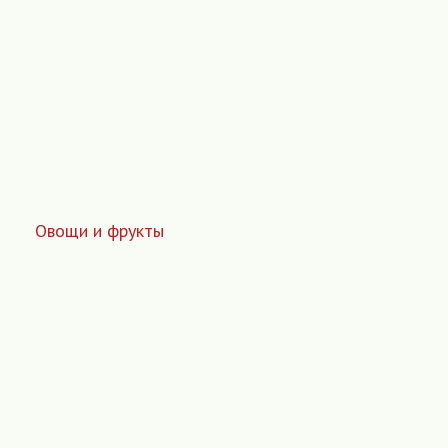
Овощи и фрукты