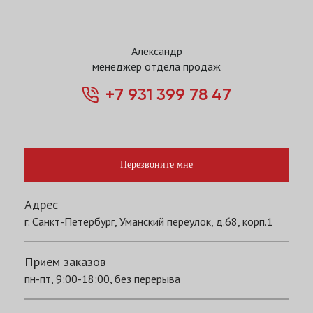
Александр
менеджер отдела продаж
+7 931 399 78 47
Перезвоните мне
Адрес
г. Санкт-Петербург, Уманский переулок, д.68, корп.1
Прием заказов
пн-пт, 9:00-18:00, без перерыва