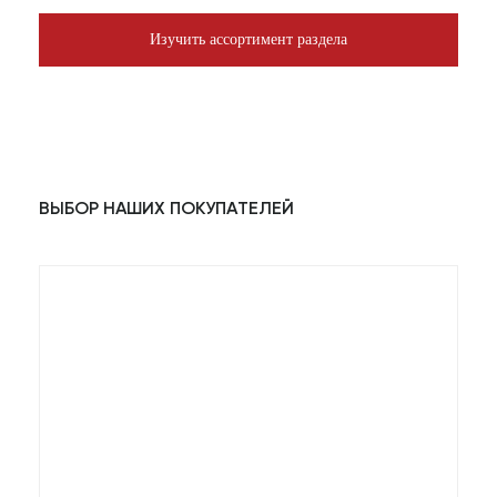
Изучить ассортимент раздела
ВЫБОР НАШИХ ПОКУПАТЕЛЕЙ