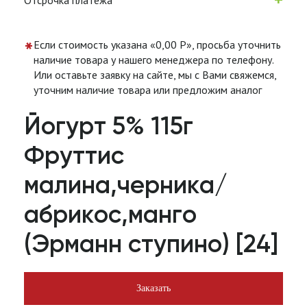
Отсрочка платежа
*
Если стоимость указана «0,00 Р», просьба уточнить
наличие товара у нашего менеджера по телефону.
Или оставьте заявку на сайте, мы с Вами свяжемся,
уточним наличие товара или предложим аналог
Йогурт 5% 115г
Фруттис
малина,черника/
абрикос,манго
(Эрманн ступино) [24]
Заказать