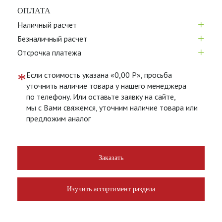
ОПЛАТА
+
Наличный расчет
+
Безналичный расчет
+
Отсрочка платежа
*
Если стоимость указана «0,00 Р», просьба
уточнить наличие товара у нашего менеджера
по телефону. Или оставьте заявку на сайте,
мы с Вами свяжемся, уточним наличие товара или
предложим аналог
Заказать
Изучить ассортимент раздела