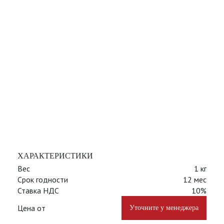
ХАРАКТЕРИСТИКИ
Вес
1 кг
Срок годности
12 мес
Ставка НДС
10%
Цена от
Уточните у менеджера