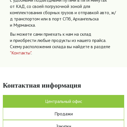
с удобными подъездными путями в пяти минутах
от КАД, со своей погрузочной зоной для
комплектования сборных грузов и отправкой авто, ж/
д транспортом или в порт СПб, Архангельска
и Мурманска.
Вы можете сами приехать к нам на склад
и приобрести любые продукты из нашего прайса.
Схему расположения склада вы найдете в разделе
"Контакты"
.
Контактная информация
Центральный офис
Продажи
Закупки