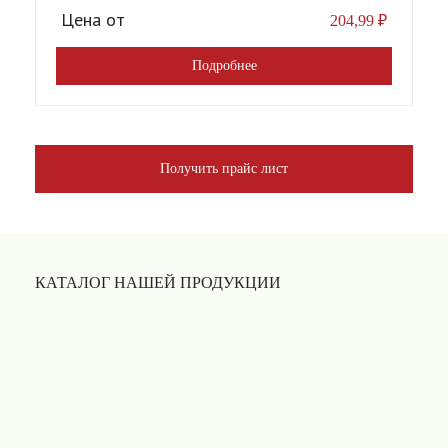
Цена от
204,99
₽
Подробнее
Получить прайс лист
КАТАЛОГ НАШЕЙ ПРОДУКЦИИ