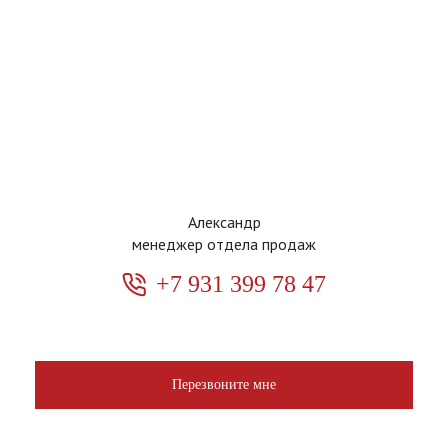
Александр
менеджер отдела продаж
+7 931 399 78 47
Перезвоните мне