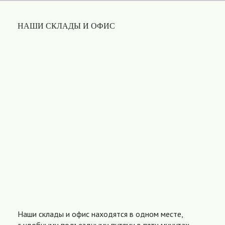
НАШИ СКЛАДЫ И ОФИС
Наши склады и офис находятся в одном месте,