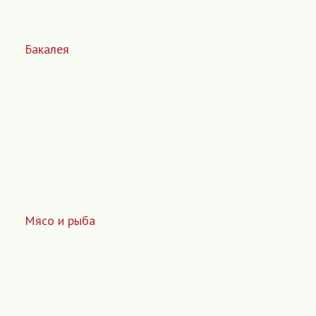
Бакалея
Мясо и рыба