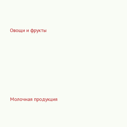
Овощи и фрукты
Молочная продукция