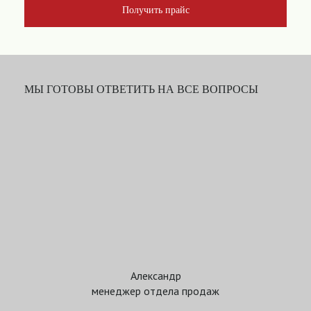
Получить прайс
МЫ ГОТОВЫ ОТВЕТИТЬ НА ВСЕ ВОПРОСЫ
Александр
менеджер отдела продаж