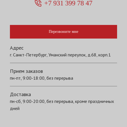
+7 931 399 78 47
Перезвоните мне
Адрес
г. Санкт-Петербург, Уманский переулок, д.68, корп.1
Прием заказов
пн-пт, 9:00-18:00, без перерыва
Доставка
пн-сб, 9:00-20:00, без перерыва, кроме праздничных
дней