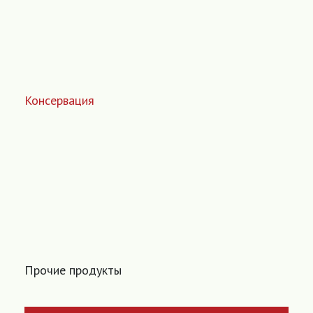
Консервация
Прочие продукты