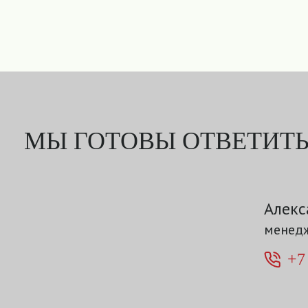
МЫ ГОТОВЫ ОТВЕТИТЬ
Алекс
менедж
+7