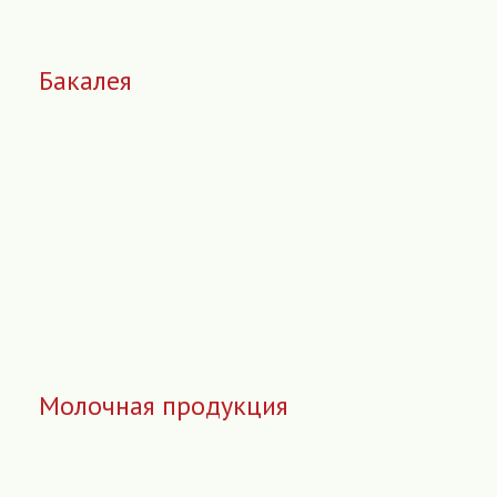
Бакалея
Молочная продукция