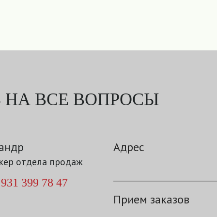
 НА ВСЕ ВОПРОСЫ
андр
Адрес
ер отдела продаж
 931 399 78 47
Прием заказов