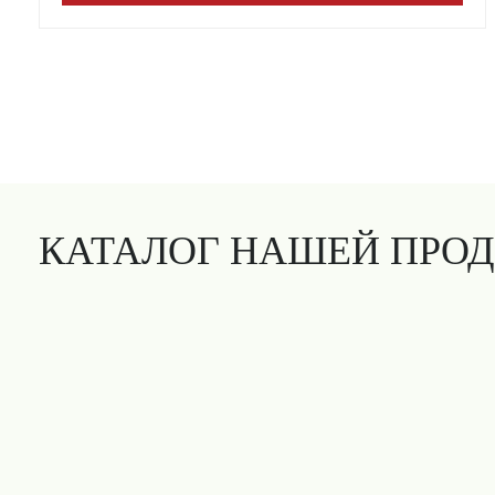
КАТАЛОГ НАШЕЙ ПРО