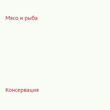
Мясо и рыба
Консервация