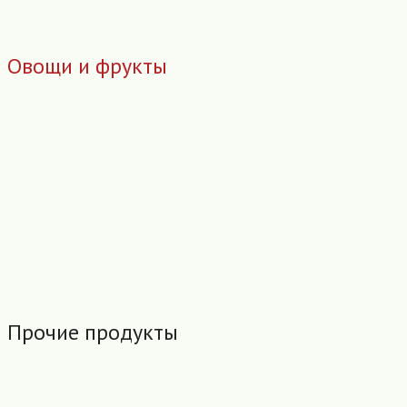
Овощи и фрукты
Прочие продукты