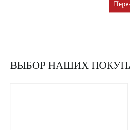
Пере
ВЫБОР НАШИХ ПОКУП