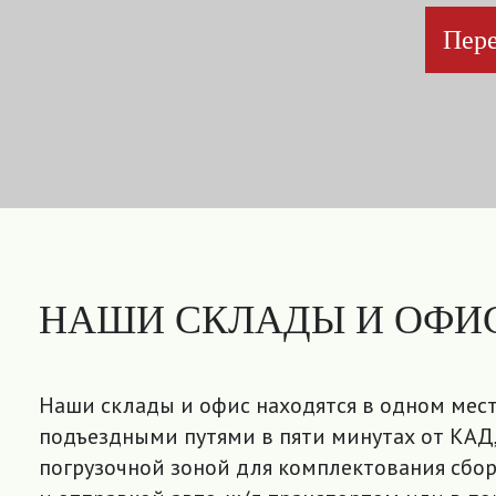
Пере
НАШИ СКЛАДЫ И ОФИ
Наши склады и офис находятся в одном мест
подъездными путями в пяти минутах от КАД,
погрузочной зоной для комплектования сбор