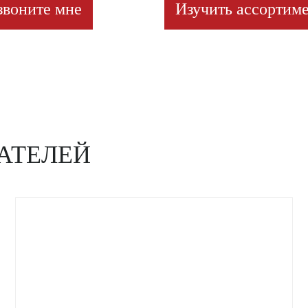
звоните мне
Изучить ассортиме
АТЕЛЕЙ