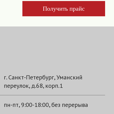
Получить прайс
г. Санкт-Петербург, Уманский
переулок, д.68, корп.1
пн-пт, 9:00-18:00, без перерыва