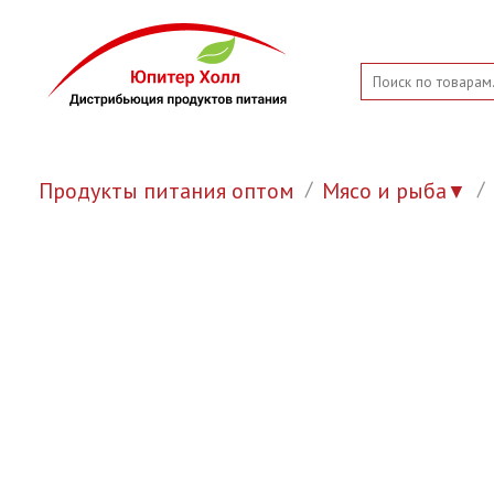
Продукты питания оптом
Мясо и рыба
▼