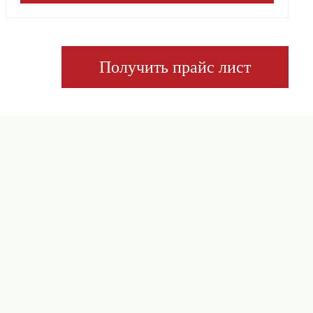
Получить прайс лист