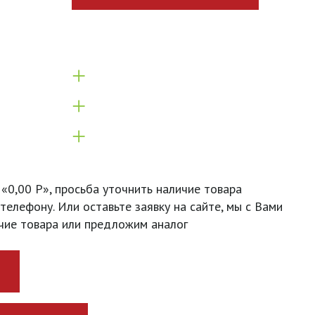
+
+
+
 «0,00 Р», просьба уточнить наличие товара
телефону. Или оставьте заявку на сайте, мы с Вами
чие товара или предложим аналог