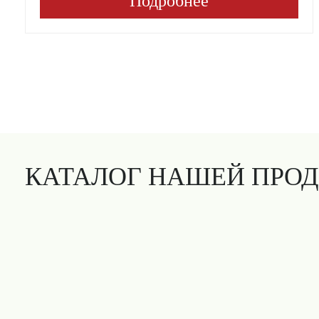
Подробнее
КАТАЛОГ НАШЕЙ ПРО