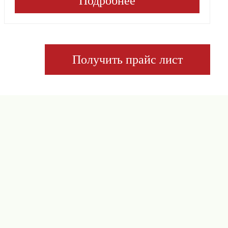
Подробнее
Получить прайс лист