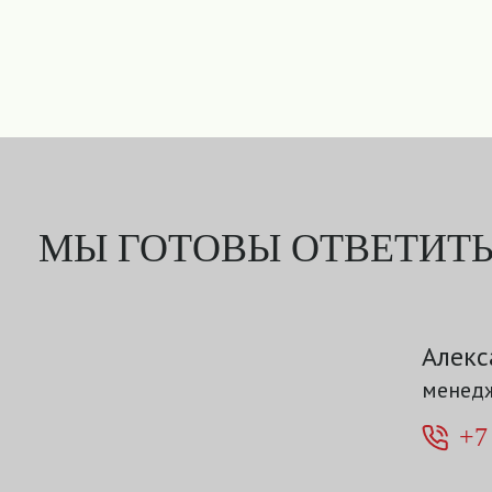
МЫ ГОТОВЫ ОТВЕТИТЬ
Алекс
менедж
+7