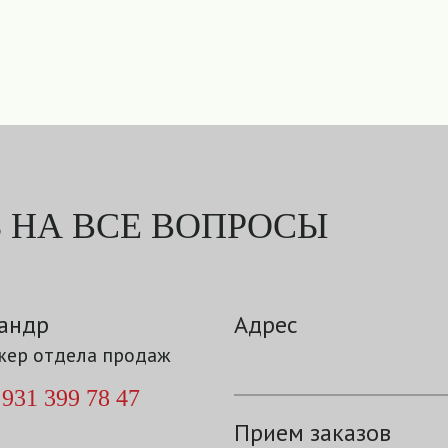
 НА ВСЕ ВОПРОСЫ
андр
Адрес
ер отдела продаж
 931 399 78 47
Прием заказов