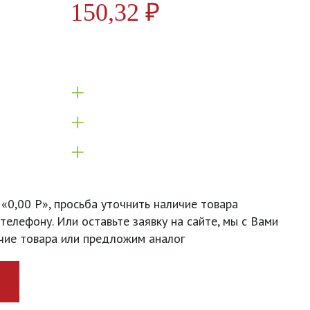
150,32
₽
+
+
+
 «0,00 Р», просьба уточнить наличие товара
телефону. Или оставьте заявку на сайте, мы с Вами
чие товара или предложим аналог