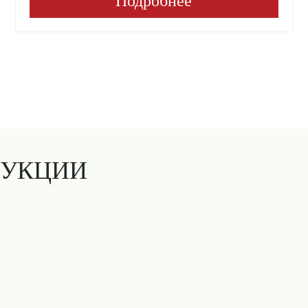
Подробнее
ДУКЦИИ