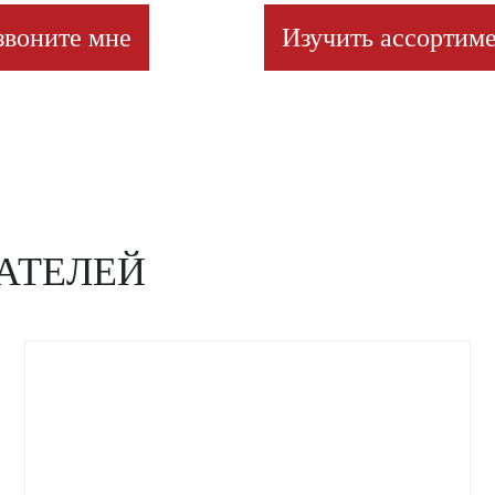
звоните мне
Изучить ассортиме
АТЕЛЕЙ