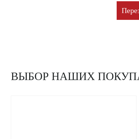
Пере
ВЫБОР НАШИХ ПОКУП