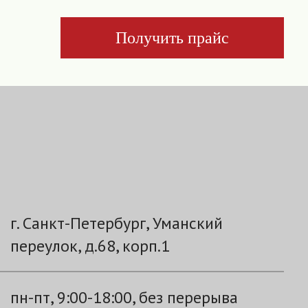
Получить прайс
г. Санкт-Петербург, Уманский
переулок, д.68, корп.1
пн-пт, 9:00-18:00, без перерыва