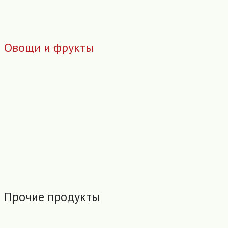
Овощи и фрукты
Прочие продукты