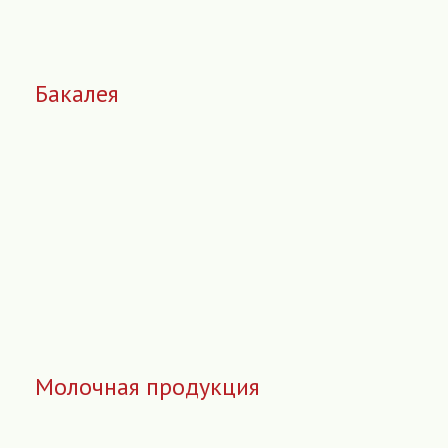
Бакалея
Молочная продукция