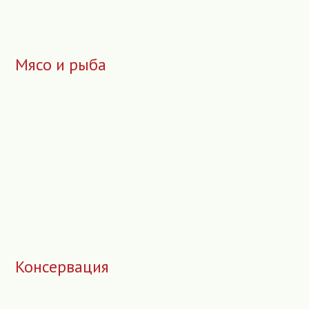
Мясо и рыба
Консервация