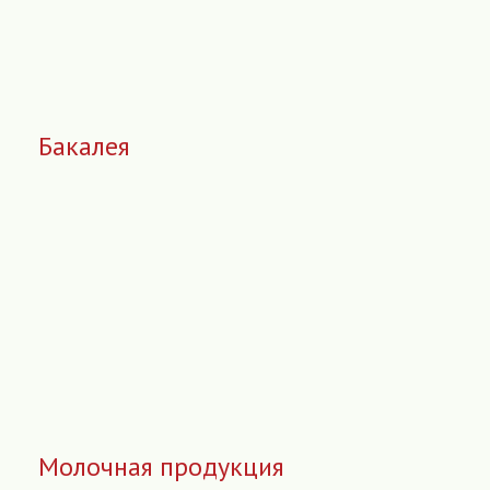
Бакалея
Молочная продукция