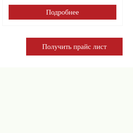
Подробнее
Получить прайс лист