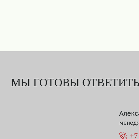
МЫ ГОТОВЫ ОТВЕТИТЬ
Алекс
менедж
+7