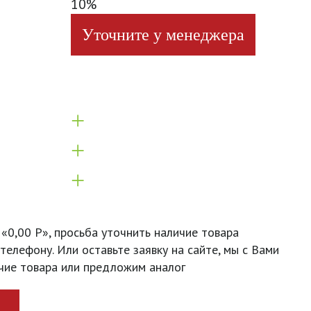
10%
Уточните у менеджера
+
+
+
 «0,00 Р», просьба уточнить наличие товара
телефону. Или оставьте заявку на сайте, мы с Вами
чие товара или предложим аналог