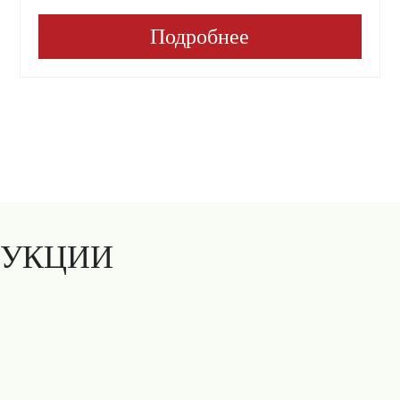
Подробнее
ДУКЦИИ