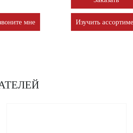
звоните мне
Изучить ассортиме
АТЕЛЕЙ