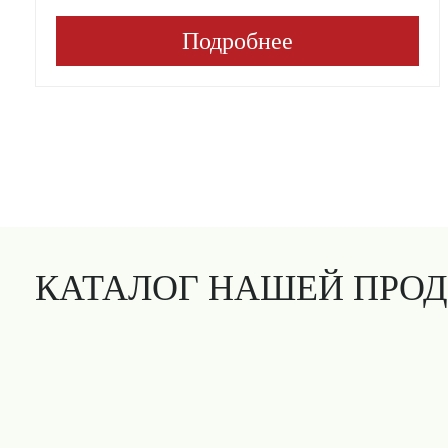
Подробнее
КАТАЛОГ НАШЕЙ ПРО