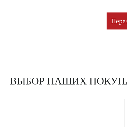
Пере
ВЫБОР НАШИХ ПОКУП