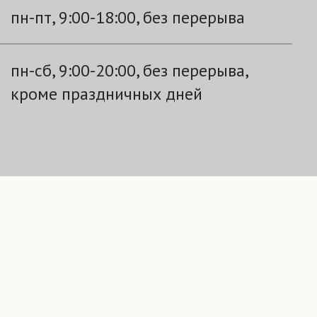
пн-пт, 9:00-18:00, без перерыва
пн-сб, 9:00-20:00, без перерыва,
кроме праздничных дней