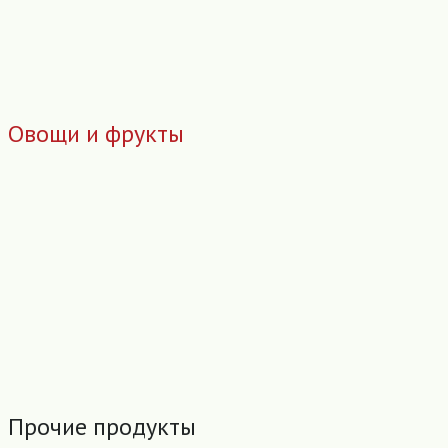
Овощи и фрукты
Прочие продукты