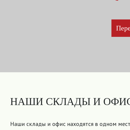
Пере
НАШИ СКЛАДЫ И ОФИ
Наши склады и офис находятся в одном мест