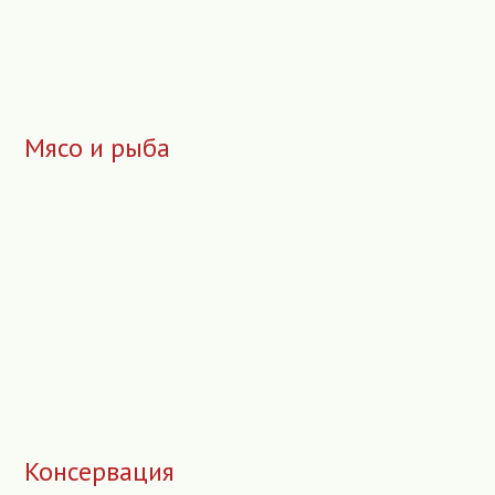
Мясо и рыба
Консервация