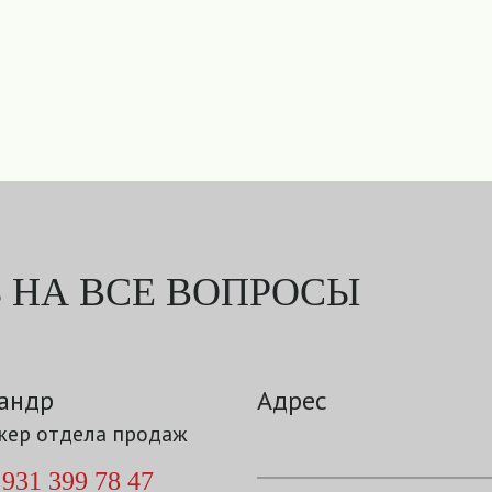
 НА ВСЕ ВОПРОСЫ
андр
Адрес
ер отдела продаж
 931 399 78 47