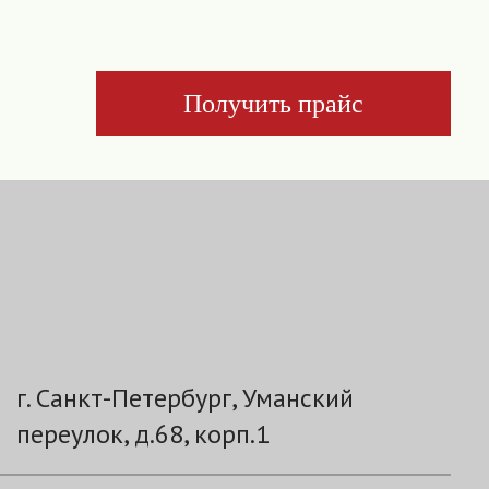
Получить прайс
г. Санкт-Петербург, Уманский
переулок, д.68, корп.1