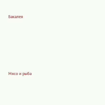
Бакалея
Мясо и рыба