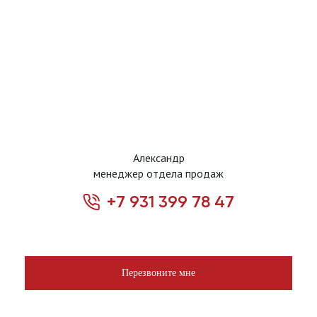
Александр
менеджер отдела продаж
+7 931 399 78 47
Перезвоните мне