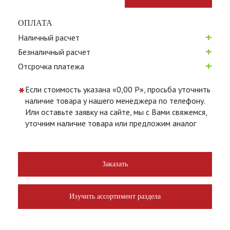
ОПЛАТА
+
Наличный расчет
+
Безналичный расчет
+
Отсрочка платежа
*
Если стоимость указана «0,00 Р», просьба уточнить
наличие товара у нашего менеджера по телефону.
Или оставьте заявку на сайте, мы с Вами свяжемся,
уточним наличие товара или предложим аналог
Заказать
Изучить ассортимент раздела