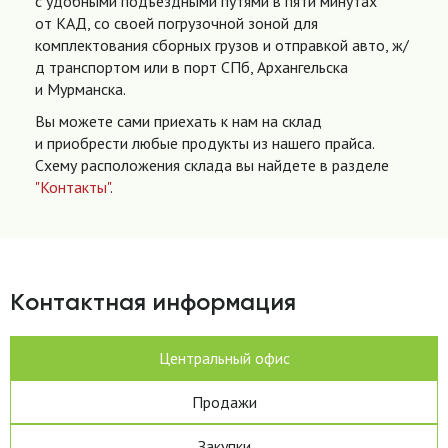
с удобными подъездными путями в пяти минутах
от КАД, со своей погрузочной зоной для
комплектования сборных грузов и отправкой авто, ж/
д транспортом или в порт СПб, Архангельска
и Мурманска.
Вы можете сами приехать к нам на склад
и приобрести любые продукты из нашего прайса.
Схему расположения склада вы найдете в разделе
"Контакты"
.
Контактная информация
Центральный офис
Продажи
Закупки