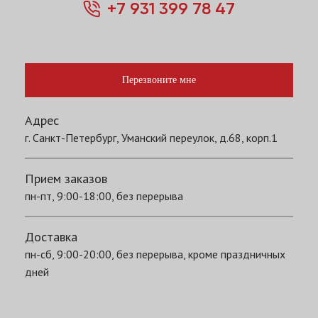
+7 931 399 78 47
Перезвоните мне
Адрес
г. Санкт-Петербург, Уманский переулок, д.68, корп.1
Прием заказов
пн-пт, 9:00-18:00, без перерыва
Доставка
пн-сб, 9:00-20:00, без перерыва, кроме праздничных
дней