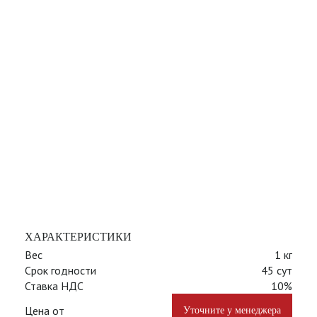
ХАРАКТЕРИСТИКИ
Вес
1 кг
Срок годности
45 сут
Ставка НДС
10%
Цена от
Уточните у менеджера