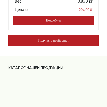
Вес
0.850 кг
Цена от
204,99
₽
Подробнее
Получить прайс лист
КАТАЛОГ НАШЕЙ ПРОДУКЦИИ