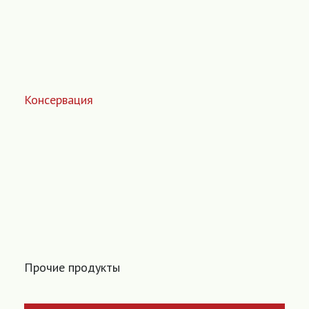
Консервация
Прочие продукты