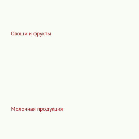
Овощи и фрукты
Молочная продукция