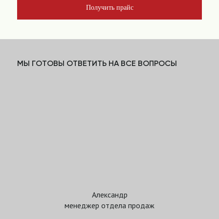
Получить прайс
МЫ ГОТОВЫ ОТВЕТИТЬ НА ВСЕ ВОПРОСЫ
Александр
менеджер отдела продаж