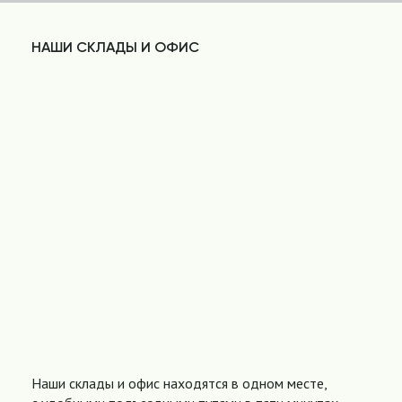
НАШИ СКЛАДЫ И ОФИС
Наши склады и офис находятся в одном месте,