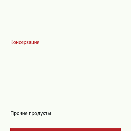
Консервация
Прочие продукты