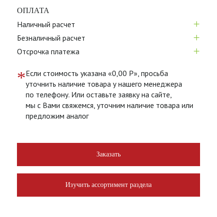
ОПЛАТА
+
Наличный расчет
+
Безналичный расчет
+
Отсрочка платежа
*
Если стоимость указана «0,00 Р», просьба
уточнить наличие товара у нашего менеджера
по телефону. Или оставьте заявку на сайте,
мы с Вами свяжемся, уточним наличие товара или
предложим аналог
Заказать
Изучить ассортимент раздела