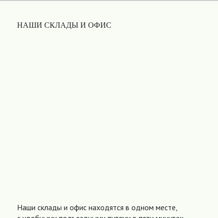
НАШИ СКЛАДЫ И ОФИС
Наши склады и офис находятся в одном месте,