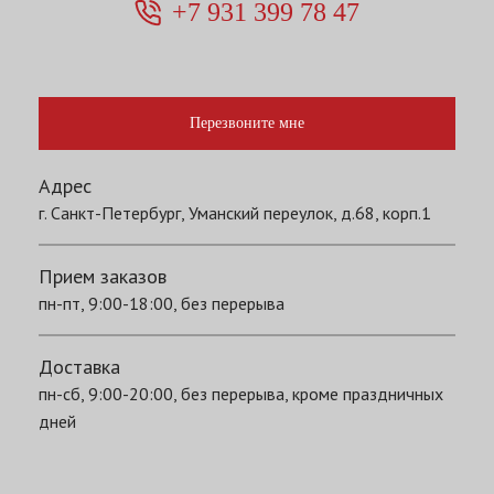
+7 931 399 78 47
Перезвоните мне
Адрес
г. Санкт-Петербург, Уманский переулок, д.68, корп.1
Прием заказов
пн-пт, 9:00-18:00, без перерыва
Доставка
пн-сб, 9:00-20:00, без перерыва, кроме праздничных
дней