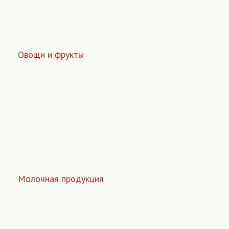
Овощи и фрукты
Молочная продукция