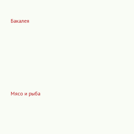
Бакалея
Мясо и рыба