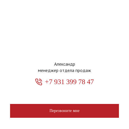
Александр
менеджер отдела продаж
+7 931 399 78 47
Перезвоните мне