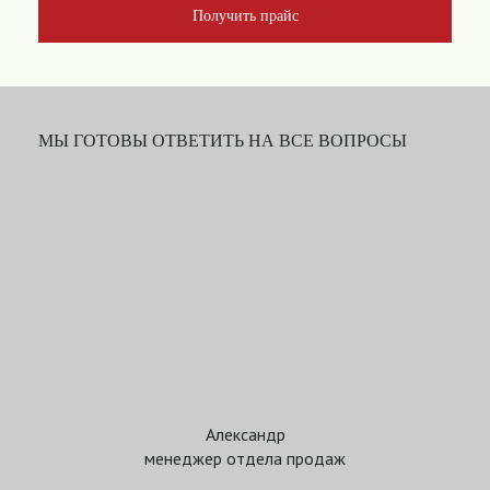
Получить прайс
МЫ ГОТОВЫ ОТВЕТИТЬ НА ВСЕ ВОПРОСЫ
Александр
менеджер отдела продаж