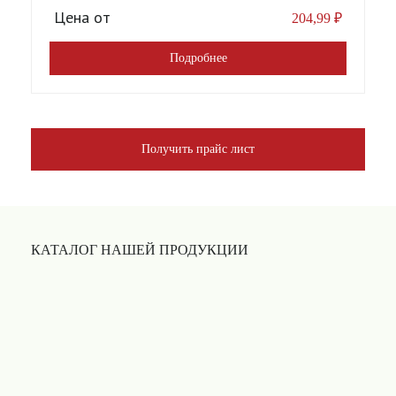
Цена от
204,99
₽
Подробнее
Получить прайс лист
КАТАЛОГ НАШЕЙ ПРОДУКЦИИ