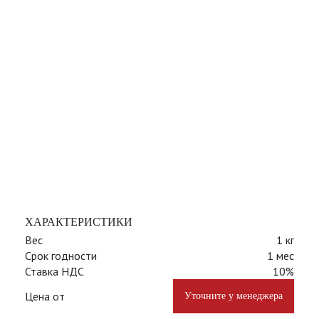
ХАРАКТЕРИСТИКИ
Вес
1 кг
Срок годности
1 мес
Ставка НДС
10%
Цена от
Уточните у менеджера