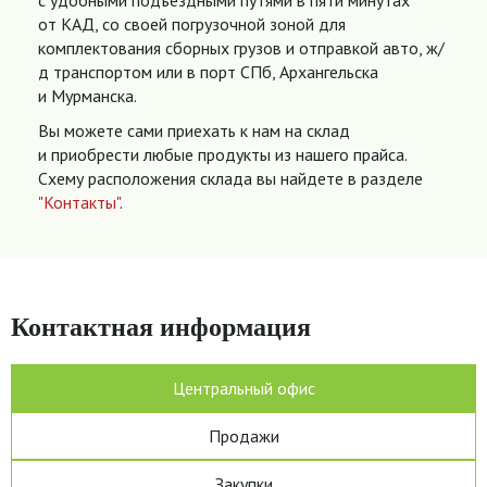
с удобными подъездными путями в пяти минутах
от КАД, со своей погрузочной зоной для
комплектования сборных грузов и отправкой авто, ж/
д транспортом или в порт СПб, Архангельска
и Мурманска.
Вы можете сами приехать к нам на склад
и приобрести любые продукты из нашего прайса.
Схему расположения склада вы найдете в разделе
"Контакты"
.
Контактная информация
Центральный офис
Продажи
Закупки