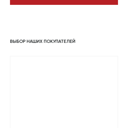
ВЫБОР НАШИХ ПОКУПАТЕЛЕЙ