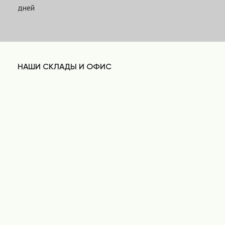
дней
НАШИ СКЛАДЫ И ОФИС