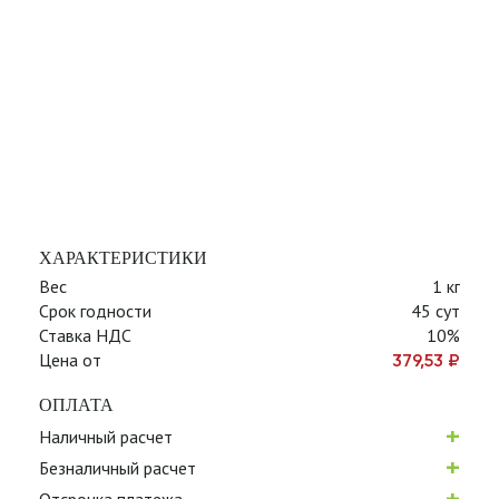
ХАРАКТЕРИСТИКИ
Вес
1 кг
Срок годности
45 сут
Ставка НДС
10%
Цена от
379,53
₽
ОПЛАТА
+
Наличный расчет
+
Безналичный расчет
+