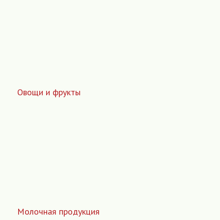
Овощи и фрукты
Молочная продукция