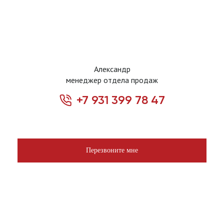
Александр
менеджер отдела продаж
+7 931 399 78 47
Перезвоните мне