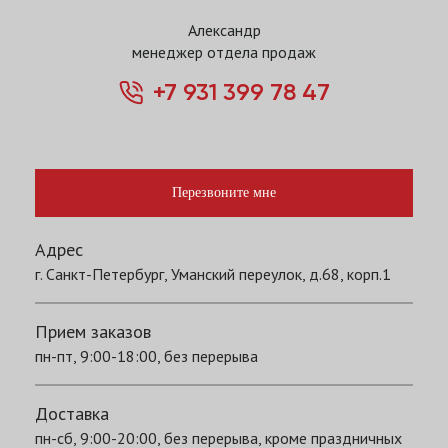
Александр
менеджер отдела продаж
+7 931 399 78 47
Перезвоните мне
Адрес
г. Санкт-Петербург, Уманский переулок, д.68, корп.1
Прием заказов
пн-пт, 9:00-18:00, без перерыва
Доставка
пн-сб, 9:00-20:00, без перерыва, кроме праздничных