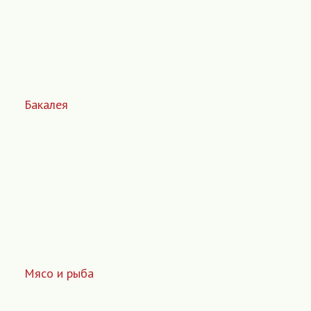
Бакалея
Мясо и рыба