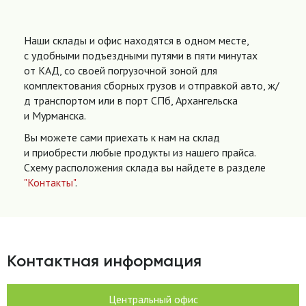
Наши склады и офис находятся в одном месте,
с удобными подъездными путями в пяти минутах
от КАД, со своей погрузочной зоной для
комплектования сборных грузов и отправкой авто, ж/
д транспортом или в порт СПб, Архангельска
и Мурманска.
Вы можете сами приехать к нам на склад
и приобрести любые продукты из нашего прайса.
Схему расположения склада вы найдете в разделе
"Контакты"
.
Контактная информация
Центральный офис