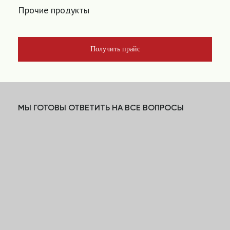
Прочие продукты
Получить прайс
МЫ ГОТОВЫ ОТВЕТИТЬ НА ВСЕ ВОПРОСЫ