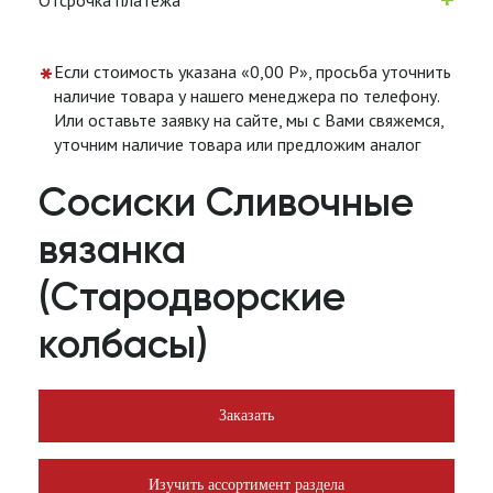
Отсрочка платежа
*
Если стоимость указана «0,00 Р», просьба уточнить
наличие товара у нашего менеджера по телефону.
Или оставьте заявку на сайте, мы с Вами свяжемся,
уточним наличие товара или предложим аналог
Сосиски Сливочные
вязанка
(Стародворские
колбасы)
Заказать
Изучить ассортимент раздела