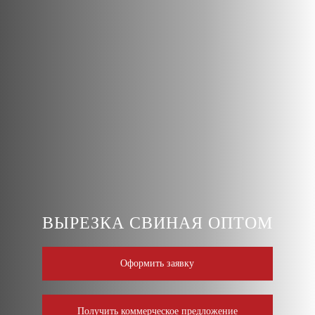
ВЫРЕЗКА СВИНАЯ ОПТОМ
Оформить заявку
Получить коммерческое предложение