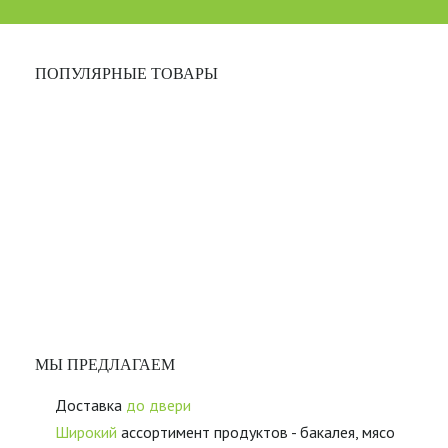
ПОПУЛЯРНЫЕ ТОВАРЫ
МЫ ПРЕДЛАГАЕМ
Доставка
до двери
Широкий
ассортимент продуктов - бакалея, мясо