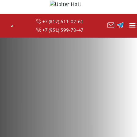
+7 (812) 611-02-61
+7 (931) 399-78-47