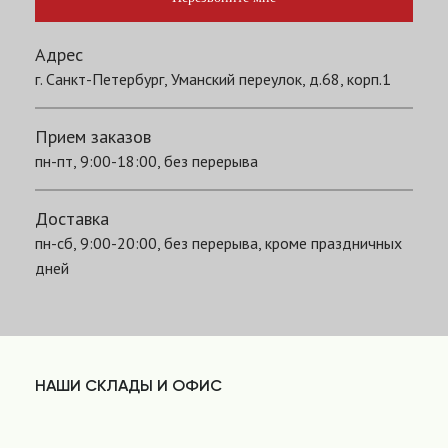
Адрес
г. Санкт-Петербург, Уманский переулок, д.68, корп.1
Прием заказов
пн-пт, 9:00-18:00, без перерыва
Доставка
пн-сб, 9:00-20:00, без перерыва, кроме праздничных
дней
НАШИ СКЛАДЫ И ОФИС