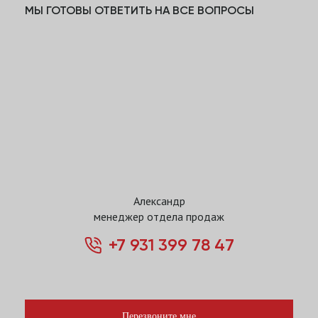
МЫ ГОТОВЫ ОТВЕТИТЬ НА ВСЕ ВОПРОСЫ
Александр
менеджер отдела продаж
+7 931 399 78 47
Перезвоните мне