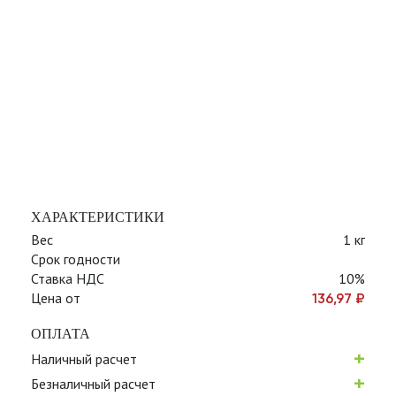
ХАРАКТЕРИСТИКИ
Вес
1 кг
Срок годности
Ставка НДС
10%
Цена от
136,97
₽
ОПЛАТА
+
Наличный расчет
+
Безналичный расчет