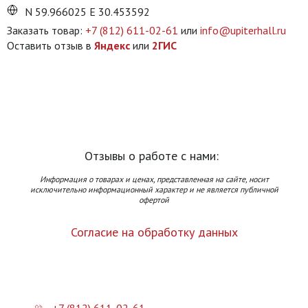
N 59.966025 E 30.453592
Заказать товар:
+7 (812) 611-02-61
или
info@upiterhall.ru
Оставить отзыв в
Яндекс
или
2ГИС
Отзывы о работе с нами:
Информация о товарах и ценах, представленная на сайте, носит
исключительно информационный характер и не является публичной
офертой
Согласие на обработку данных