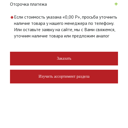
+
Отсрочка платежа
*
Если стоимость указана «0,00 Р», просьба уточнить
наличие товара у нашего менеджера по телефону.
Или оставьте заявку на сайте, мы с Вами свяжемся,
уточним наличие товара или предложим аналог
Заказать
Изучить ассортимент раздела