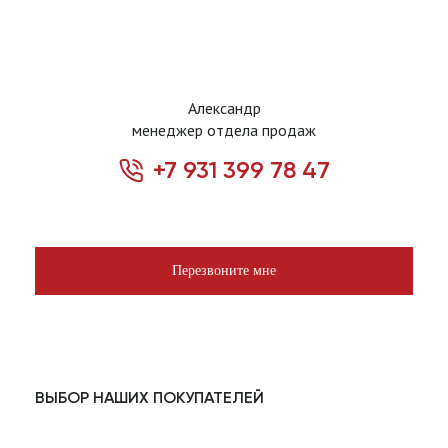
Александр
менеджер отдела продаж
+7 931 399 78 47
Перезвоните мне
ВЫБОР НАШИХ ПОКУПАТЕЛЕЙ