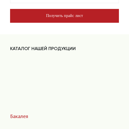
Получить прайс лист
КАТАЛОГ НАШЕЙ ПРОДУКЦИИ
Бакалея