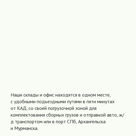
Наши склады и офис находятся в одном месте,
с удобными подъездными путями в пяти минутах
от КАД, со своей погрузочной зоной для
комплектования сборных грузов и отправкой авто, ж/
д транспортом или в порт СПб, Архангельска
и Мурманска.