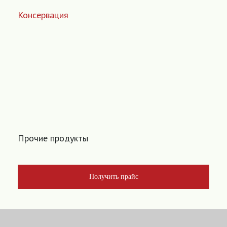
Консервация
Прочие продукты
Получить прайс