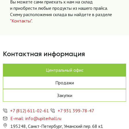
Вы можете сами приехать к нам на склад
и приобрести любые продукты из нашего прайса.
Схему расположения склада вы найдете в разделе
"Контакты"
.
Контактная информация
Центральный офис
Продажи
Закупки
+7 (812) 611-02-61
+7 931 399-78-47
E-mail: info@upiterhall.ru
195248, Санкт-Петербург, Уманский пер. 68 к1