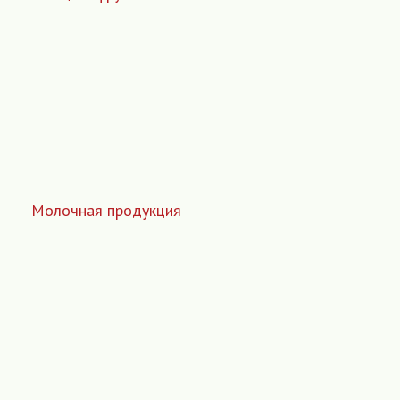
Молочная продукция