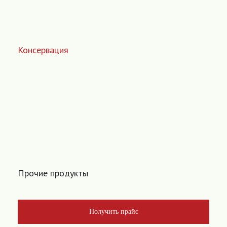
Консервация
Прочие продукты
Получить прайс