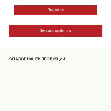
Подробнее
Получить прайс лист
КАТАЛОГ НАШЕЙ ПРОДУКЦИИ