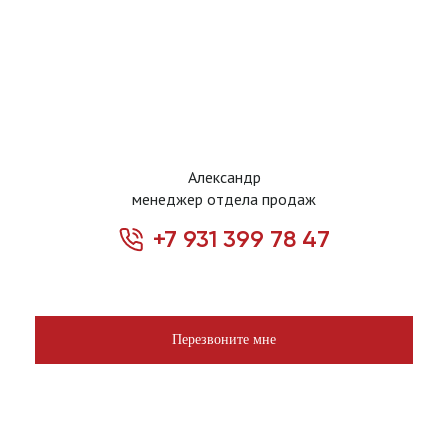
Александр
менеджер отдела продаж
+7 931 399 78 47
Перезвоните мне