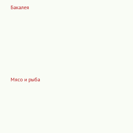
Бакалея
Мясо и рыба