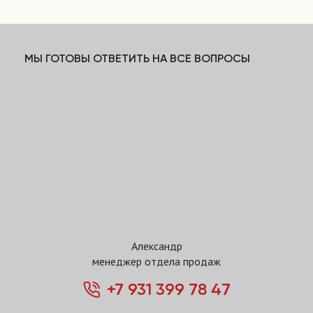
МЫ ГОТОВЫ ОТВЕТИТЬ НА ВСЕ ВОПРОСЫ
Александр
менеджер отдела продаж
+7 931 399 78 47