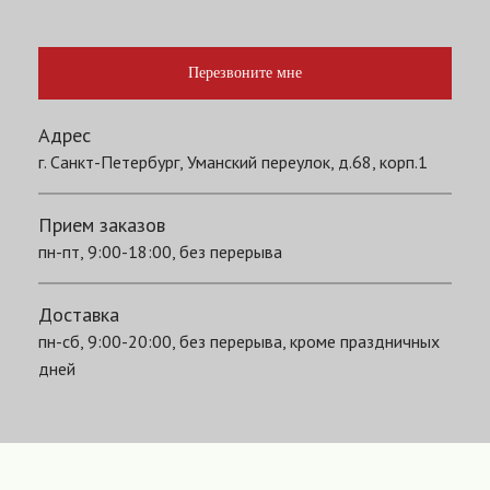
Перезвоните мне
Адрес
г. Санкт-Петербург, Уманский переулок, д.68, корп.1
Прием заказов
пн-пт, 9:00-18:00, без перерыва
Доставка
пн-сб, 9:00-20:00, без перерыва, кроме праздничных
дней