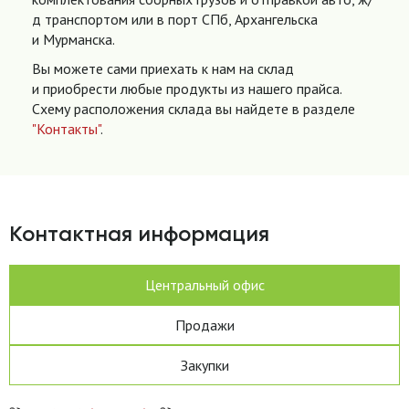
д транспортом или в порт СПб, Архангельска
и Мурманска.
Вы можете сами приехать к нам на склад
и приобрести любые продукты из нашего прайса.
Схему расположения склада вы найдете в разделе
"Контакты"
.
Контактная информация
Центральный офис
Продажи
Закупки