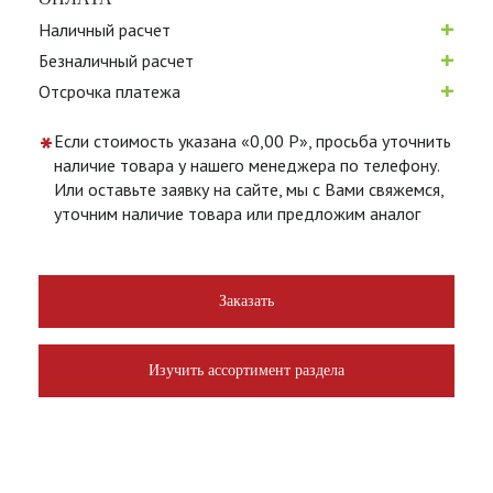
+
Наличный расчет
+
Безналичный расчет
+
Отсрочка платежа
*
Если стоимость указана «0,00 Р», просьба уточнить
наличие товара у нашего менеджера по телефону.
Или оставьте заявку на сайте, мы с Вами свяжемся,
уточним наличие товара или предложим аналог
Заказать
Изучить ассортимент раздела