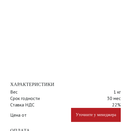
ХАРАКТЕРИСТИКИ
Вес
1 кг
Срок годности
30 мес
Ставка НДС
22%
Цена от
Уточните у менеджера
ОПЛАТА