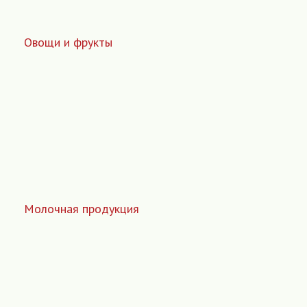
Овощи и фрукты
Молочная продукция