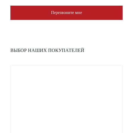
Перезвоните мне
ВЫБОР НАШИХ ПОКУПАТЕЛЕЙ