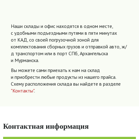
Наши склады и офис находятся в одном месте,
с удобными подъездными путями в пяти минутах
от КАД, со своей погрузочной зоной для
комплектования сборных грузов и отправкой авто, ж/
д транспортом или в порт СПб, Архангельска
и Мурманска.
Вы можете сами приехать к нам на склад
и приобрести любые продукты из нашего прайса.
Схему расположения склада вы найдете в разделе
"Контакты"
.
Контактная информация