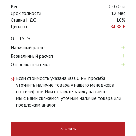
Вес
0.070 кг
Срок годности
12 мес
Ставка НДС
10%
Цена от
34,38
₽
ОПЛАТА
+
Наличный расчет
+
Безналичный расчет
+
Отсрочка платежа
*
Если стоимость указана «0,00 Р», просьба
уточнить наличие товара у нашего менеджера
по телефону. Или оставьте заявку на сайте,
мы с Вами свяжемся, уточним наличие товара или
предложим аналог
Заказать