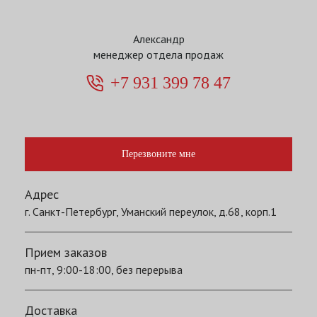
Александр
менеджер отдела продаж
+7 931 399 78 47
Перезвоните мне
Адрес
г. Санкт-Петербург, Уманский переулок, д.68, корп.1
Прием заказов
пн-пт, 9:00-18:00, без перерыва
Доставка