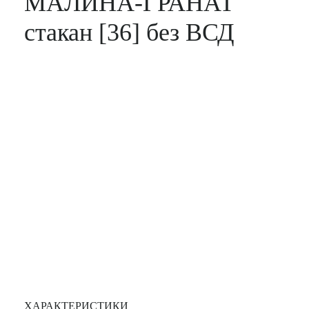
МАЛИНА-ГРАНАТ
стакан [36] без ВСД
ХАРАКТЕРИСТИКИ