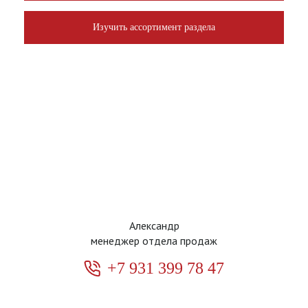
Изучить ассортимент раздела
Александр
менеджер отдела продаж
+7 931 399 78 47