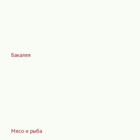
Бакалея
Мясо и рыба