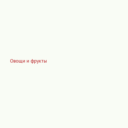
Овощи и фрукты