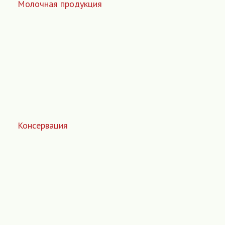
Молочная продукция
Консервация