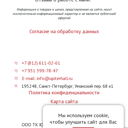
Информация о товарах и ценах, представленная на сайте, носит
исключительно информационный характер и не является публичной
офертой
Согласие на обработку данных
+7 (812) 611-02-61
+7 931 399-78-47
E-mail: info@upiterhall.ru
195248, Санкт-Петербург, Уманский пер. 68 к1
Политика конфиденциальности
Карта сайта
Прайс-лист
Мы используем cookie,
чтобы улучшить сайт для Вас
ООО ТК Юпитер Холл © 2026 upiterhall.ru