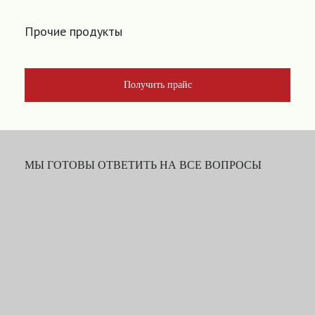
Прочие продукты
Получить прайс
МЫ ГОТОВЫ ОТВЕТИТЬ НА ВСЕ ВОПРОСЫ