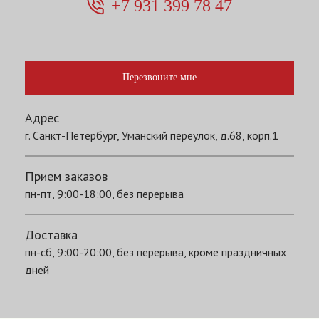
+7 931 399 78 47
Перезвоните мне
Адрес
г. Санкт-Петербург, Уманский переулок, д.68, корп.1
Прием заказов
пн-пт, 9:00-18:00, без перерыва
Доставка
пн-сб, 9:00-20:00, без перерыва, кроме праздничных
дней