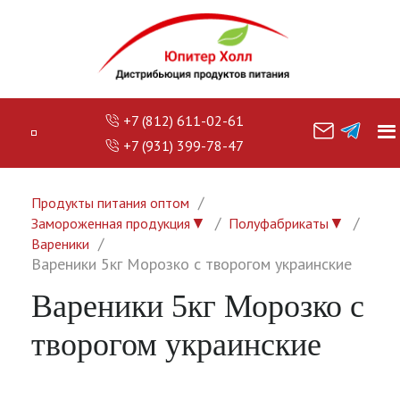
+7 (812) 611-02-61
+7 (931) 399-78-47
Продукты питания оптом
▼
▼
Замороженная продукция
Полуфабрикаты
Вареники
Вареники 5кг Морозко с творогом украинские
Вареники 5кг Морозко с
творогом украинские