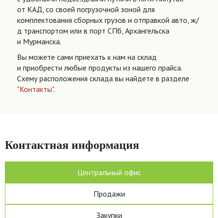
от КАД, со своей погрузочной зоной для
комплектования сборных грузов и отправкой авто, ж/
д транспортом или в порт СПб, Архангельска
и Мурманска.
Вы можете сами приехать к нам на склад
и приобрести любые продукты из нашего прайса.
Схему расположения склада вы найдете в разделе
"Контакты"
.
Контактная информация
Центральный офис
Продажи
Закупки