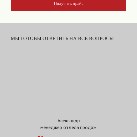
Получить прайс
МЫ ГОТОВЫ ОТВЕТИТЬ НА ВСЕ ВОПРОСЫ
Александр
менеджер отдела продаж