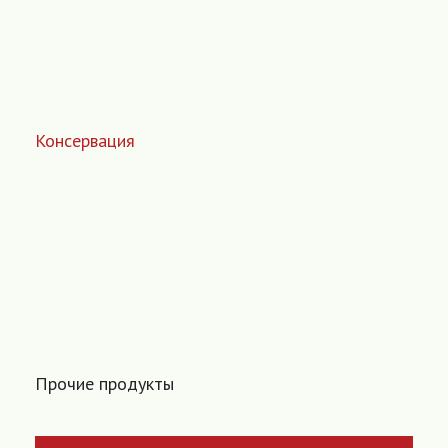
Консервация
Прочие продукты