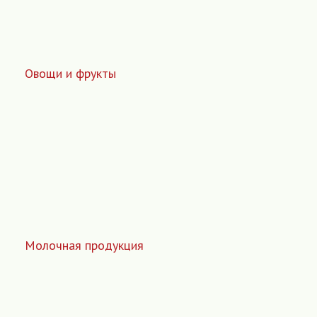
Овощи и фрукты
Молочная продукция