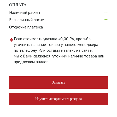
ОПЛАТА
+
Наличный расчет
+
Безналичный расчет
+
Отсрочка платежа
*
Если стоимость указана «0,00 Р», просьба
уточнить наличие товара у нашего менеджера
по телефону. Или оставьте заявку на сайте,
мы с Вами свяжемся, уточним наличие товара или
предложим аналог
Заказать
Изучить ассортимент раздела