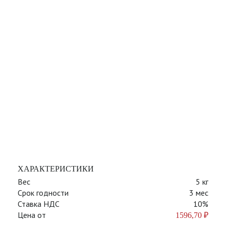
ХАРАКТЕРИСТИКИ
Вес
5 кг
Срок годности
3 мес
Ставка НДС
10%
Цена от
1596,70
₽