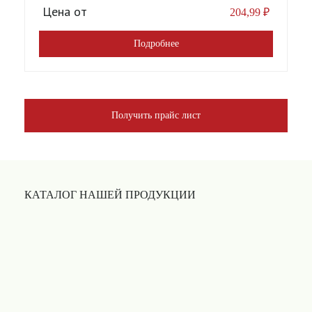
Цена от
204,99
₽
Подробнее
Получить прайс лист
КАТАЛОГ НАШЕЙ ПРОДУКЦИИ