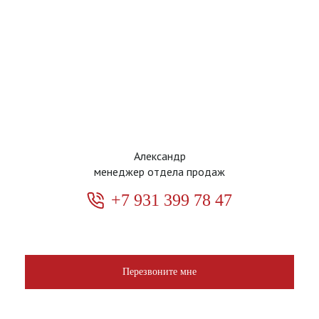
Александр
менеджер отдела продаж
+7 931 399 78 47
Перезвоните мне