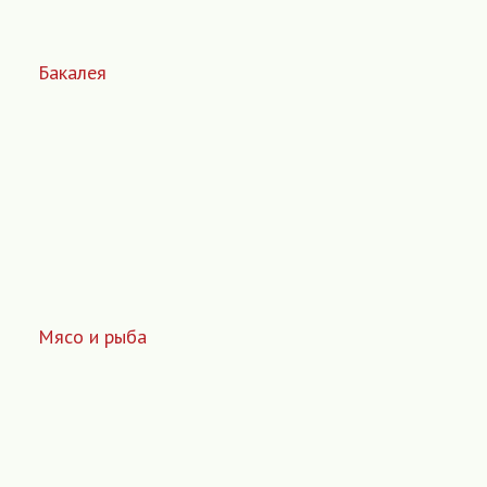
Бакалея
Мясо и рыба