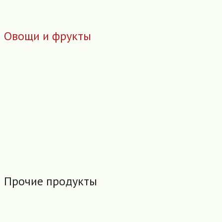
Овощи и фрукты
Прочие продукты