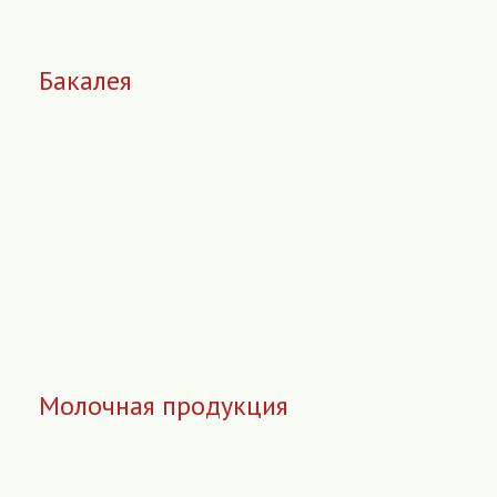
Бакалея
Молочная продукция