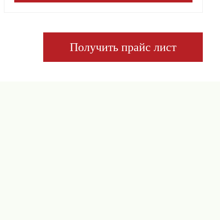
Получить прайс лист