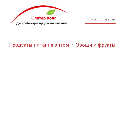
Продукты питания оптом
Овощи и фрукты