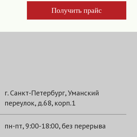
Получить прайс
г. Санкт-Петербург, Уманский
переулок, д.68, корп.1
пн-пт, 9:00-18:00, без перерыва