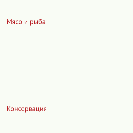
Мясо и рыба
Консервация