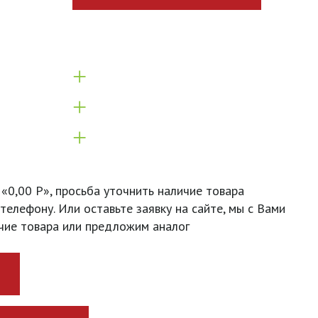
+
+
+
 «0,00 Р», просьба уточнить наличие товара
телефону. Или оставьте заявку на сайте, мы с Вами
чие товара или предложим аналог