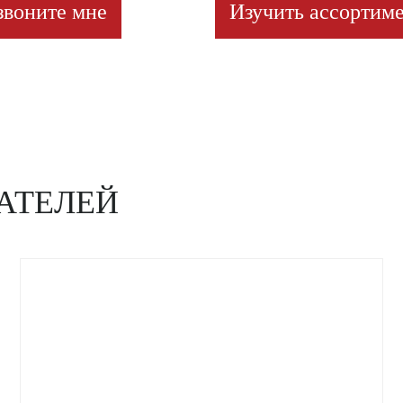
звоните мне
Изучить ассортиме
АТЕЛЕЙ