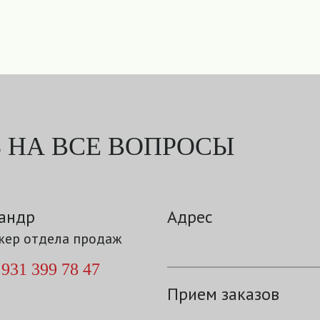
 НА ВСЕ ВОПРОСЫ
андр
Адрес
ер отдела продаж
 931 399 78 47
Прием заказов