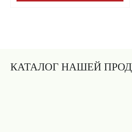
КАТАЛОГ НАШЕЙ ПРО