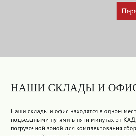
Пере
НАШИ СКЛАДЫ И ОФИ
Наши склады и офис находятся в одном мест
подъездными путями в пяти минутах от КАД,
погрузочной зоной для комплектования сбор