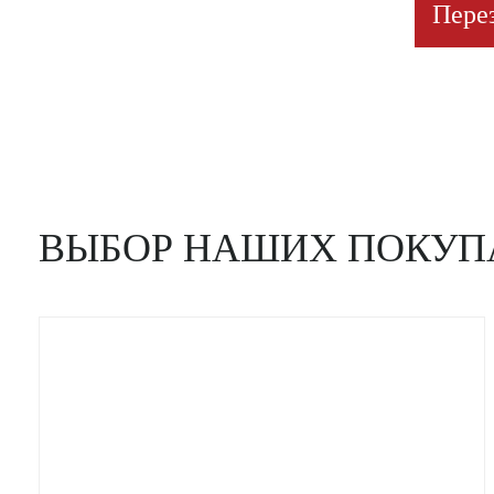
Пере
ВЫБОР НАШИХ ПОКУП