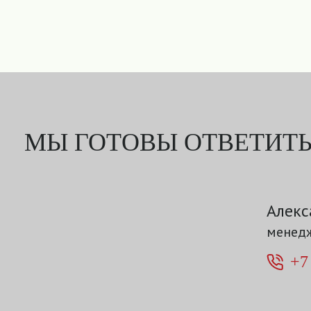
МЫ ГОТОВЫ ОТВЕТИТЬ
Алекс
менедж
+7