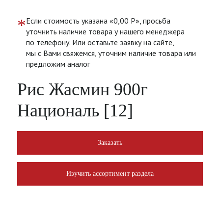
*
Если стоимость указана «0,00 Р», просьба
уточнить наличие товара у нашего менеджера
по телефону. Или оставьте заявку на сайте,
мы с Вами свяжемся, уточним наличие товара или
предложим аналог
Рис Жасмин 900г
Националь [12]
Заказать
Изучить ассортимент раздела