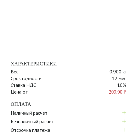
ХАРАКТЕРИСТИКИ
Вес
0.900 кг
Срок годности
12 мес
Ставка НДС
10%
Цена от
209,90
₽
ОПЛАТА
+
Наличный расчет
+
Безналичный расчет
+
Отсрочка платежа