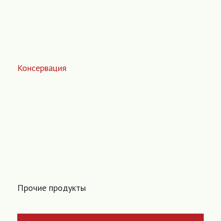
Консервация
Прочие продукты