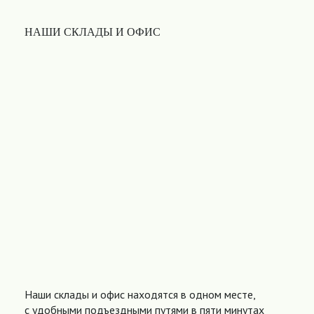
НАШИ СКЛАДЫ И ОФИС
Наши склады и офис находятся в одном месте,
с удобными подъездными путями в пяти минутах