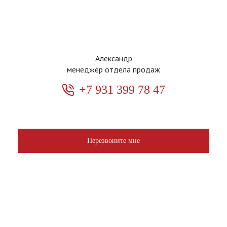
Александр
менеджер отдела продаж
+7 931 399 78 47
Перезвоните мне