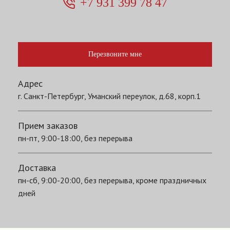
+7 931 399 78 47
Перезвоните мне
Адрес
г. Санкт-Петербург, Уманский переулок, д.68, корп.1
Прием заказов
пн-пт, 9:00-18:00, без перерыва
Доставка
пн-сб, 9:00-20:00, без перерыва, кроме праздничных
дней