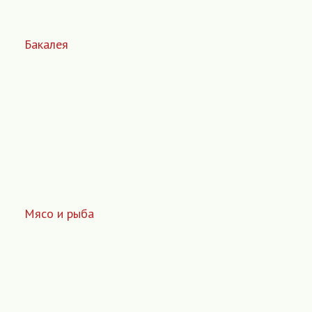
Бакалея
Мясо и рыба