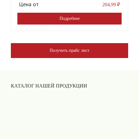
Цена от
204,99
₽
Подробнее
Получить прайс лист
КАТАЛОГ НАШЕЙ ПРОДУКЦИИ