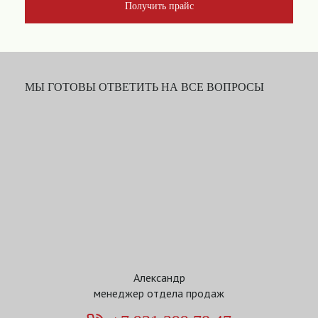
Получить прайс
МЫ ГОТОВЫ ОТВЕТИТЬ НА ВСЕ ВОПРОСЫ
Александр
менеджер отдела продаж