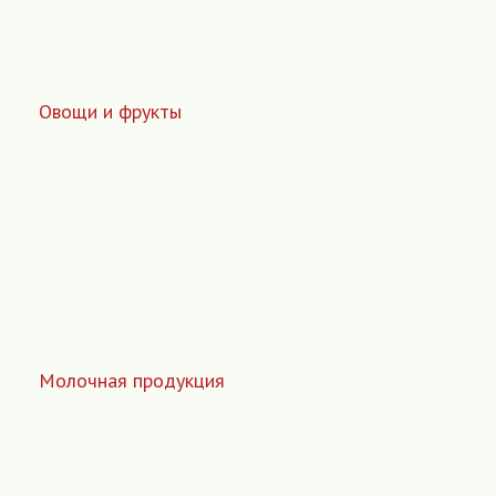
Овощи и фрукты
Молочная продукция