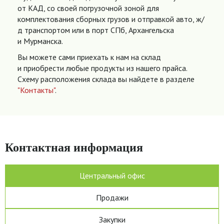
от КАД, со своей погрузочной зоной для
комплектования сборных грузов и отправкой авто, ж/
д транспортом или в порт СПб, Архангельска
и Мурманска.
Вы можете сами приехать к нам на склад
и приобрести любые продукты из нашего прайса.
Схему расположения склада вы найдете в разделе
"Контакты"
.
Контактная информация
Центральный офис
Продажи
Закупки