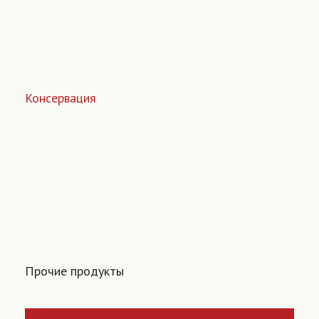
Консервация
Прочие продукты