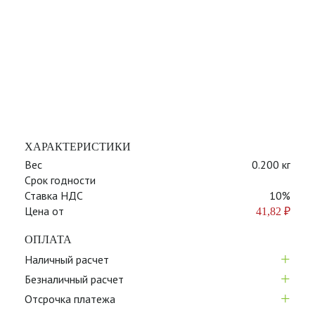
ХАРАКТЕРИСТИКИ
Вес
0.200 кг
Срок годности
Ставка НДС
10%
Цена от
41,82
₽
ОПЛАТА
+
Наличный расчет
+
Безналичный расчет
+
Отсрочка платежа