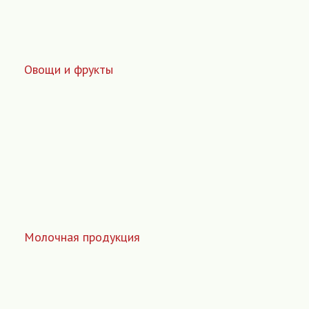
Овощи и фрукты
Молочная продукция