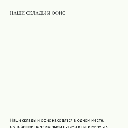
НАШИ СКЛАДЫ И ОФИС
Наши склады и офис находятся в одном месте,
с удобными подъездными путями в пяти минутах