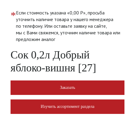
*
Если стоимость указана «0,00 Р», просьба
уточнить наличие товара у нашего менеджера
по телефону. Или оставьте заявку на сайте,
мы с Вами свяжемся, уточним наличие товара или
предложим аналог
Сок 0,2л Добрый
яблоко-вишня [27]
Заказать
Изучить ассортимент раздела