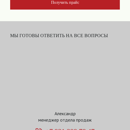
Получить прайс
МЫ ГОТОВЫ ОТВЕТИТЬ НА ВСЕ ВОПРОСЫ
Александр
менеджер отдела продаж