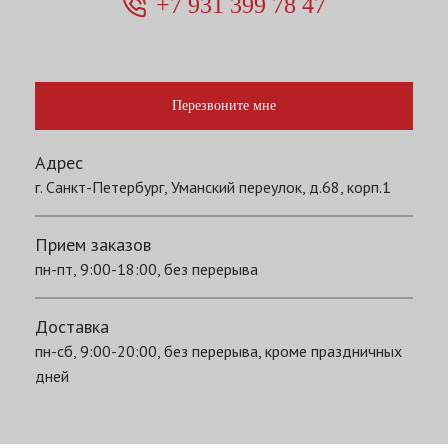
+7 931 399 78 47
Перезвоните мне
Адрес
г. Санкт-Петербург, Уманский переулок, д.68, корп.1
Прием заказов
пн-пт, 9:00-18:00, без перерыва
Доставка
пн-сб, 9:00-20:00, без перерыва, кроме праздничных
дней