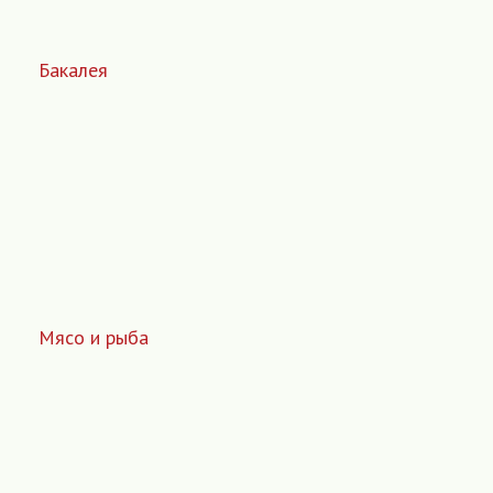
Бакалея
Мясо и рыба