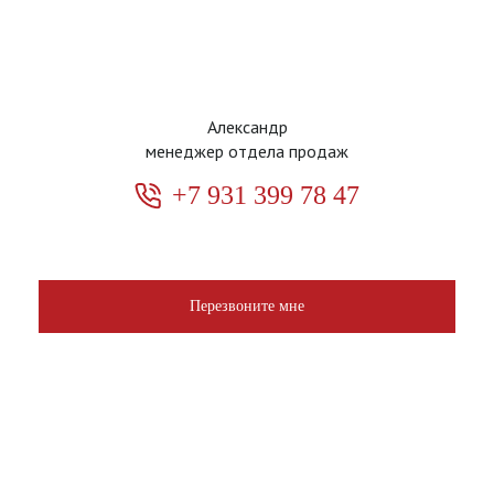
Александр
менеджер отдела продаж
+7 931 399 78 47
Перезвоните мне