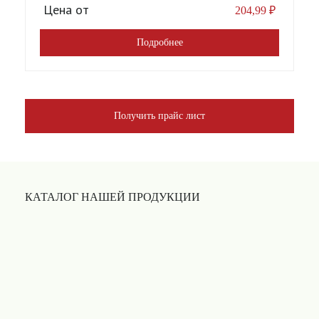
Цена от
204,99
₽
Подробнее
Получить прайс лист
КАТАЛОГ НАШЕЙ ПРОДУКЦИИ