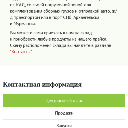
от КАД, со своей погрузочной зоной для
комплектования сборных грузов и отправкой авто, ж/
д транспортом или в порт СПб, Архангельска
и Мурманска.
Вы можете сами приехать к нам на склад
и приобрести любые продукты из нашего прайса.
Схему расположения склада вы найдете в разделе
"Контакты"
.
Контактная информация
Центральный офис
Продажи
Закупки