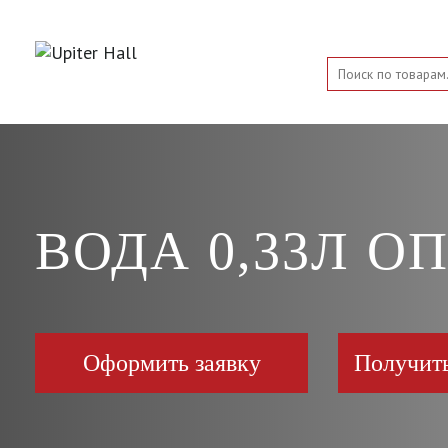
ВОДА 0,33Л О
Оформить заявку
Получит