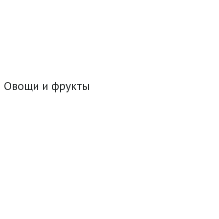
Овощи и фрукты