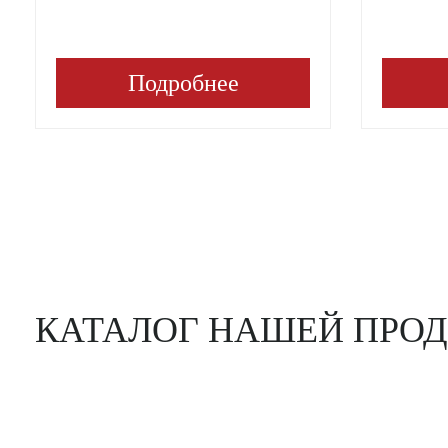
Подробнее
КАТАЛОГ НАШЕЙ ПРО