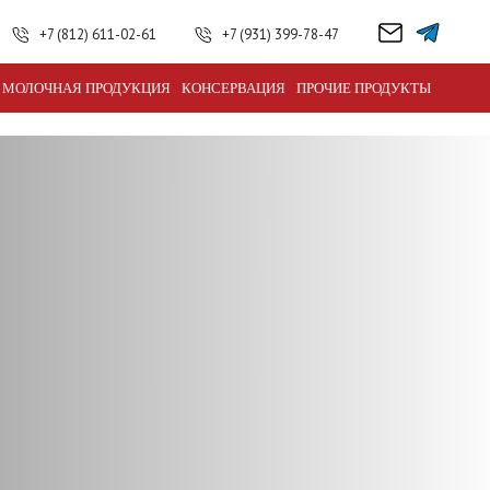
+7 (812) 611-02-61
+7 (931) 399-78-47
МОЛОЧНАЯ ПРОДУКЦИЯ
КОНСЕРВАЦИЯ
ПРОЧИЕ ПРОДУКТЫ