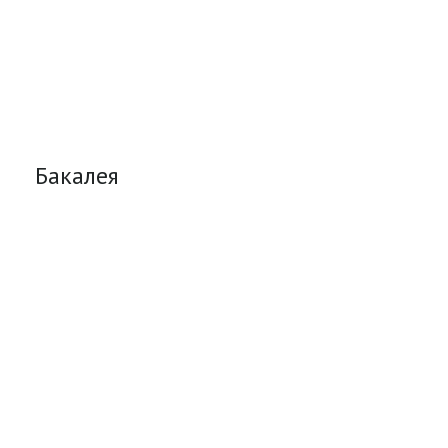
Бакалея