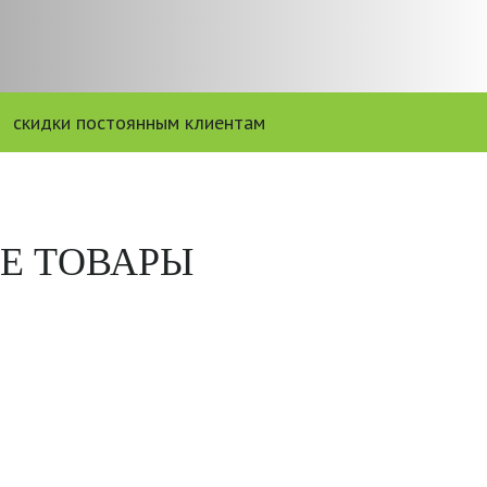
скидки постоянным клиентам
Е ТОВАРЫ