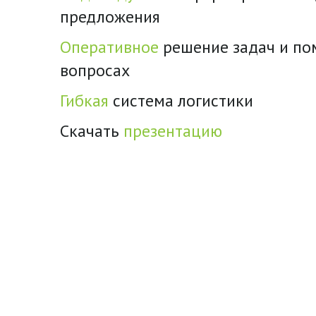
предложения
Оперативное
решение задач и п
вопросах
Гибкая
система логистики
Скачать
презентацию