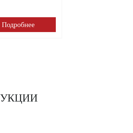
Подробнее
ДУКЦИИ