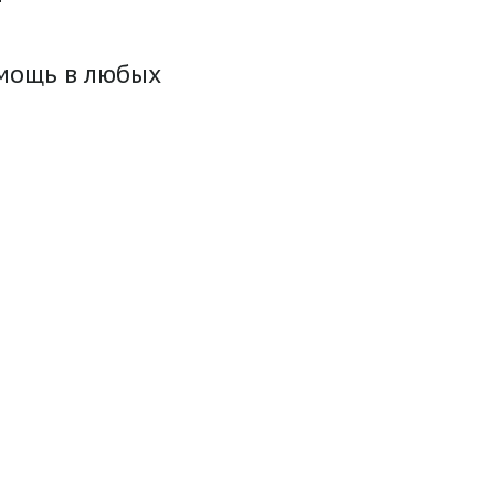
омощь в любых