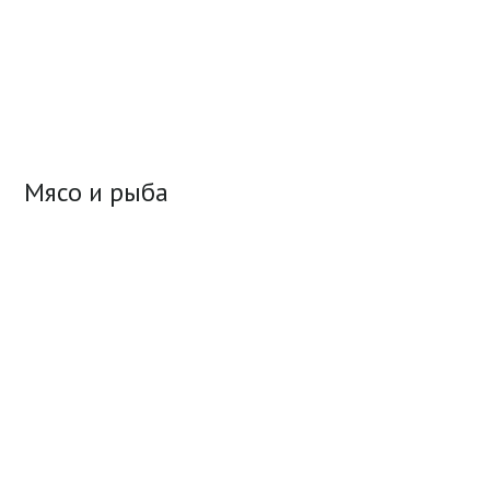
Мясо и рыба