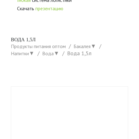
Скачать
презентацию
ВОДА 1,5Л
▼
Продукты питания оптом
Бакалея
▼
▼
Вода 1,5л
Напитки
Вода