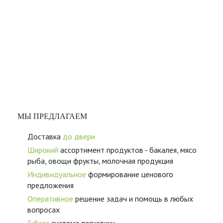
МЫ ПРЕДЛАГАЕМ
Доставка
до двери
Широкий
ассортимент продуктов - бакалея, мясо
рыба, овощи фрукты, молочная продукция
Индивидуальное
формирование ценового
предложения
Оперативное
решение задач и помощь в любых
вопросах
Гибкая
система логистики