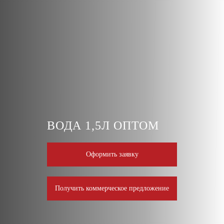
ВОДА 1,5Л ОПТОМ
Оформить заявку
Получить коммерческое предложение