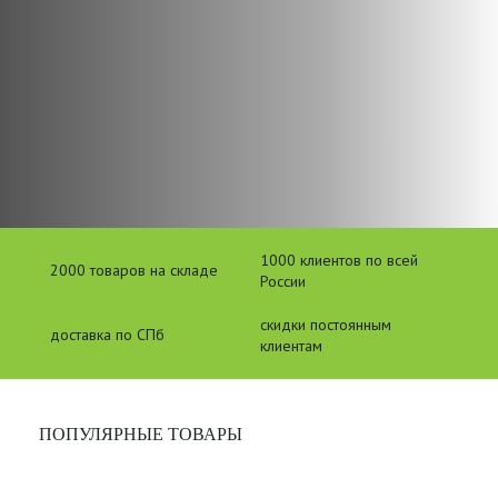
1000 клиентов по всей
2000 товаров на складе
России
скидки постоянным
доставка по СПб
клиентам
ПОПУЛЯРНЫЕ ТОВАРЫ