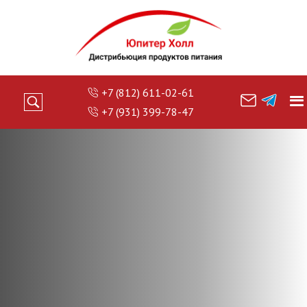
+7 (812) 611-02-61
+7 (931) 399-78-47