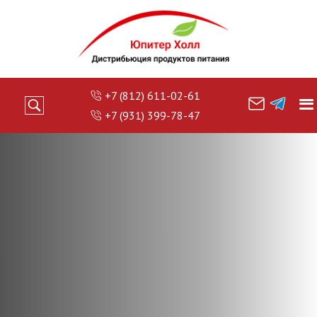
+7 (812) 611-02-61
+7 (931) 399-78-47