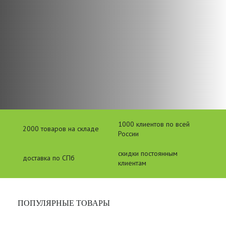
1000 клиентов по всей
2000 товаров на складе
России
скидки постоянным
доставка по СПб
клиентам
ПОПУЛЯРНЫЕ ТОВАРЫ