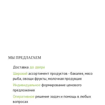
МЫ ПРЕДЛАГАЕМ
Доставка
до двери
Широкий
ассортимент продуктов - бакалея, мясо
рыба, овощи фрукты, молочная продукция
Индивидуальное
формирование ценового
предложения
Оперативное
решение задач и помощь в любых
вопросах