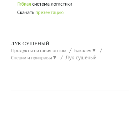
Гибкая
система логистики
Скачать
презентацию
ЛУК СУШЕНЫЙ
▼
Продукты питания оптом
Бакалея
▼
Лук сушеный
Специи и приправы