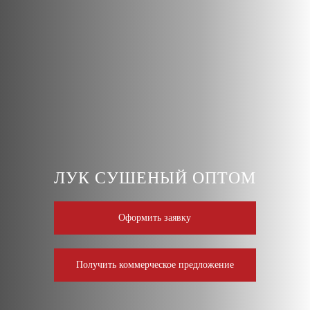
ЛУК СУШЕНЫЙ ОПТОМ
Оформить заявку
Получить коммерческое предложение