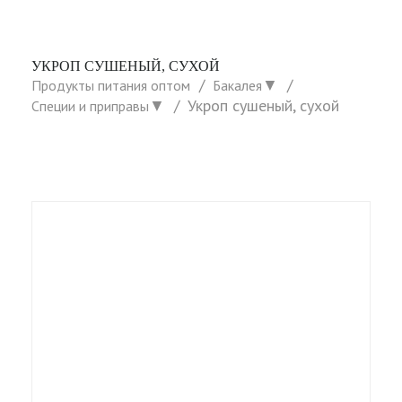
УКРОП СУШЕНЫЙ, СУХОЙ
▼
Продукты питания оптом
Бакалея
▼
Укроп сушеный, сухой
Специи и приправы