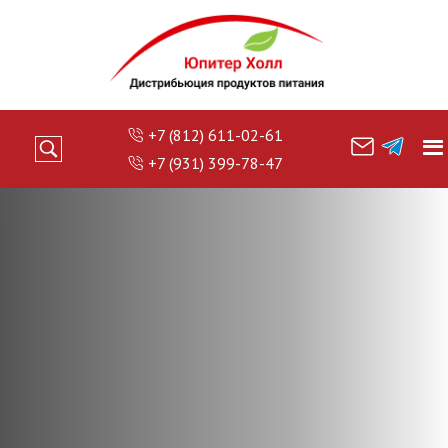
+7 (812) 611-02-61
+7 (931) 399-78-47