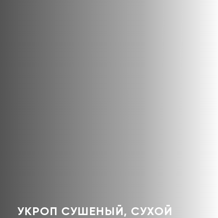
УКРОП СУШЕНЫЙ, СУХОЙ