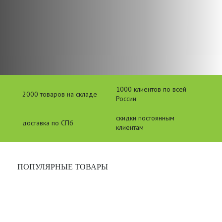
1000 клиентов по всей
2000 товаров на складе
России
скидки постоянным
доставка по СПб
клиентам
ПОПУЛЯРНЫЕ ТОВАРЫ