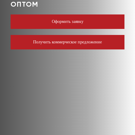
ОПТОМ
Оформить заявку
Получить коммерческое предложение