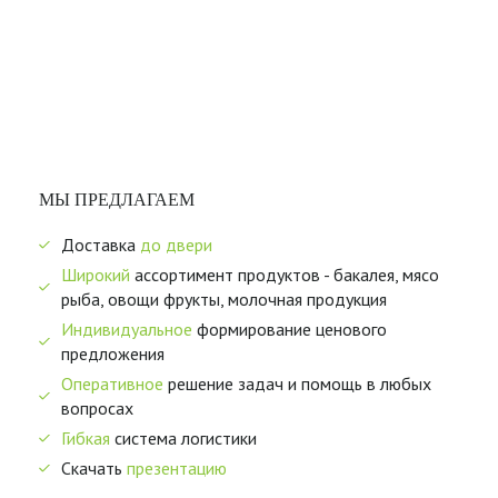
МЫ ПРЕДЛАГАЕМ
Доставка
до двери
Широкий
ассортимент продуктов - бакалея, мясо
рыба, овощи фрукты, молочная продукция
Индивидуальное
формирование ценового
предложения
Оперативное
решение задач и помощь в любых
вопросах
Гибкая
система логистики
Скачать
презентацию