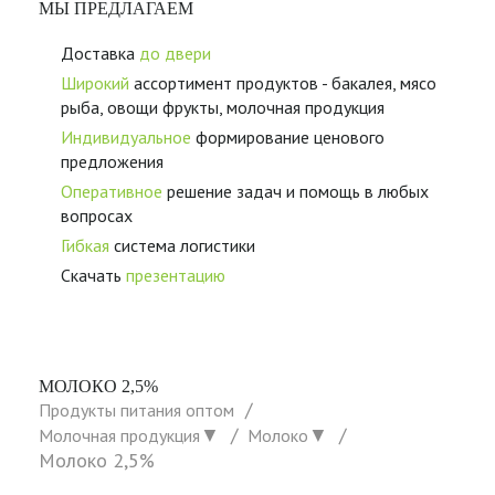
МЫ ПРЕДЛАГАЕМ
Доставка
до двери
Широкий
ассортимент продуктов - бакалея, мясо
рыба, овощи фрукты, молочная продукция
Индивидуальное
формирование ценового
предложения
Оперативное
решение задач и помощь в любых
вопросах
Гибкая
система логистики
Скачать
презентацию
МОЛОКО 2,5%
Продукты питания оптом
▼
▼
Молочная продукция
Молоко
Молоко 2,5%