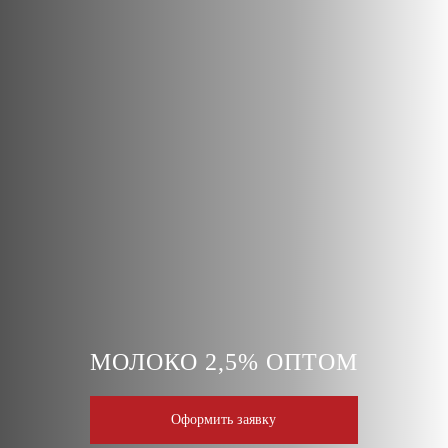
МОЛОКО 2,5% ОПТОМ
Оформить заявку