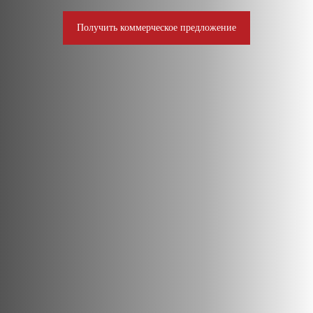
Получить коммерческое предложение