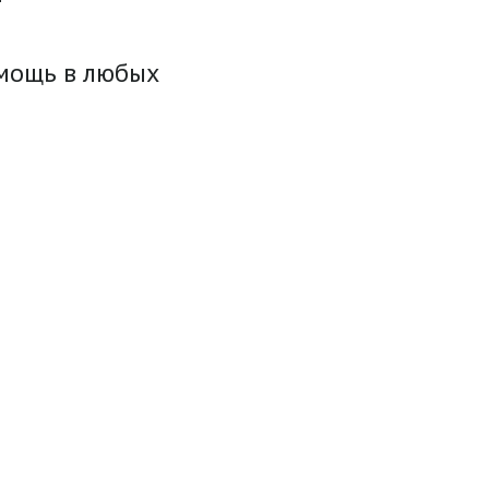
омощь в любых