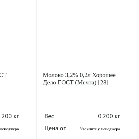
ОСТ
Молоко 3,2% 0,2л Хорошее
Дело ГОСТ (Мечта) [28]
.200 кг
Вес
0.200 кг
Цена от
 менеджера
Уточните у менеджера