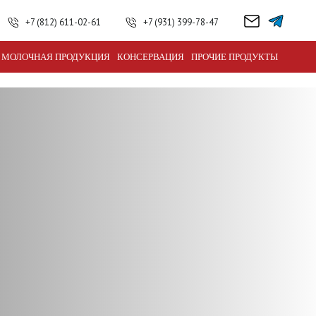
+7 (812) 611-02-61
+7 (931) 399-78-47
МОЛОЧНАЯ ПРОДУКЦИЯ
КОНСЕРВАЦИЯ
ПРОЧИЕ ПРОДУКТЫ