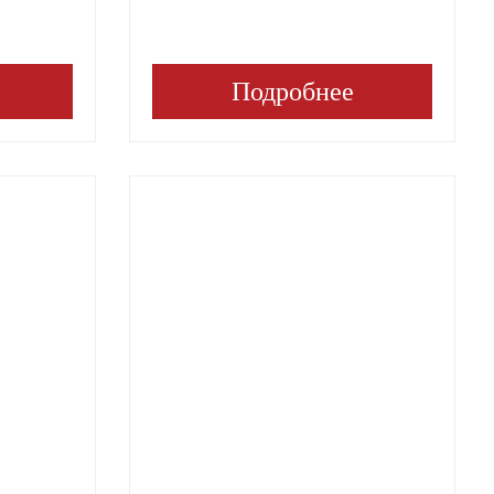
Подробнее