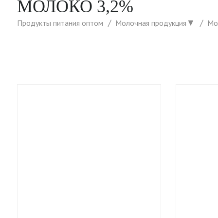
МОЛОКО 3,2%
▼
Продукты питания оптом
Молочная продукция
Мо