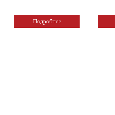
Подробнее