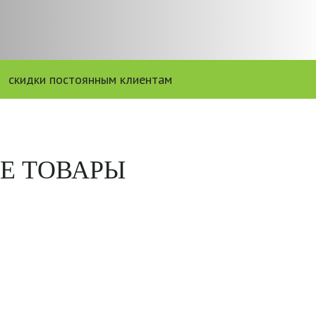
скидки постоянным клиентам
Е ТОВАРЫ