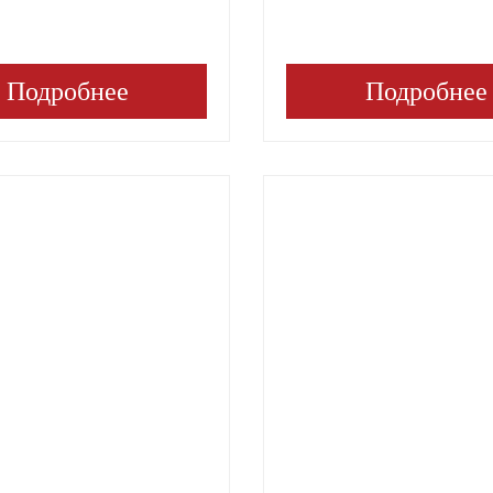
Подробнее
Подробнее