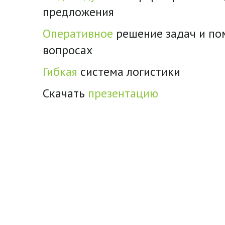
предложения
Оперативное
решение задач и п
вопросах
Гибкая
система логистики
Скачать
презентацию