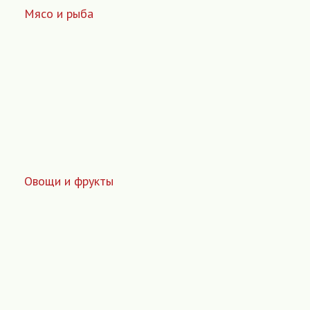
Мясо и рыба
Овощи и фрукты