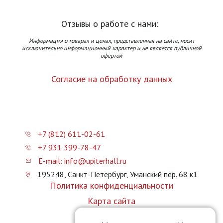
Отзывы о работе с нами:
Информация о товарах и ценах, представленная на сайте, носит
исключительно информационный характер и не является публичной
офертой
Согласие на обработку данных
+7 (812) 611-02-61
+7 931 399-78-47
E-mail: info@upiterhall.ru
195248, Санкт-Петербург, Уманский пер. 68 к1
Политика конфиденциальности
Карта сайта
Прайс-лист