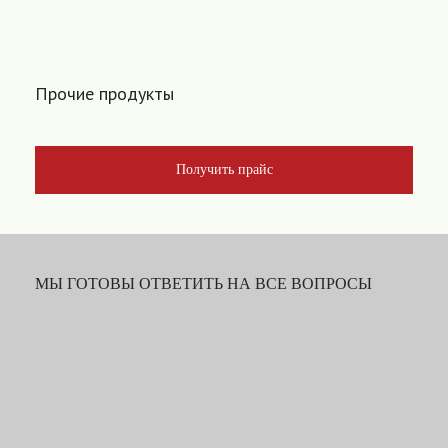
Прочие продукты
Получить прайс
МЫ ГОТОВЫ ОТВЕТИТЬ НА ВСЕ ВОПРОСЫ