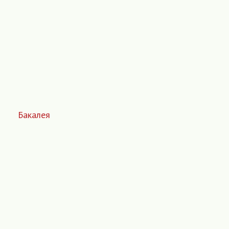
Бакалея