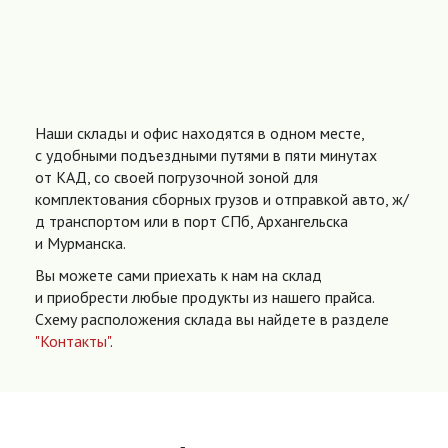
Наши склады и офис находятся в одном месте,
с удобными подъездными путями в пяти минутах
от КАД, со своей погрузочной зоной для
комплектования сборных грузов и отправкой авто, ж/
д транспортом или в порт СПб, Архангельска
и Мурманска.
Вы можете сами приехать к нам на склад
и приобрести любые продукты из нашего прайса.
Схему расположения склада вы найдете в разделе
"Контакты"
.