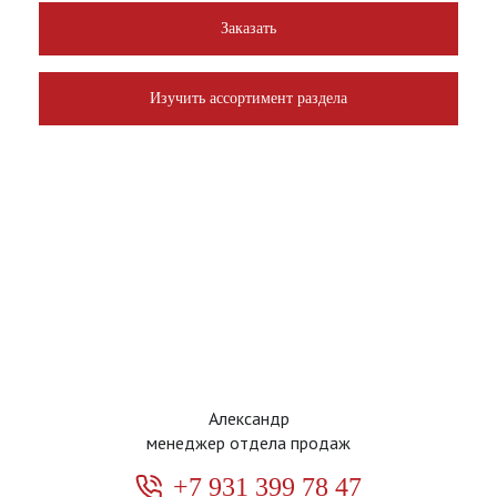
Заказать
Изучить ассортимент раздела
Александр
менеджер отдела продаж
+7 931 399 78 47