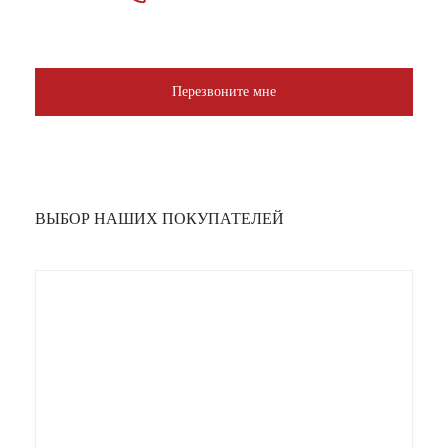
Перезвоните мне
ВЫБОР НАШИХ ПОКУПАТЕЛЕЙ