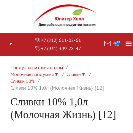
+7 (812) 611-02-61
+7 (931) 399-78-47
Продукты питания оптом
▼
▼
Молочная продукция
Сливки
Сливки 10%
Сливки 10% 1,0л (Молочная Жизнь) [12]
Сливки 10% 1,0л
(Молочная Жизнь) [12]