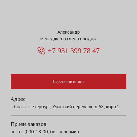
Александр
менеджер отдела продаж
+7 931 399 78 47
Перезвоните мне
Адрес
г. Санкт-Петербург, Уманский переулок, д.68, корп.1
Прием заказов
пн-пт, 9:00-18:00, без перерыва