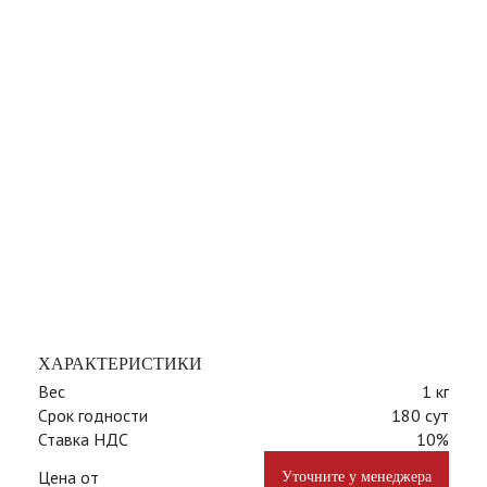
ХАРАКТЕРИСТИКИ
Вес
1 кг
Срок годности
180 сут
Ставка НДС
10%
Цена от
Уточните у менеджера