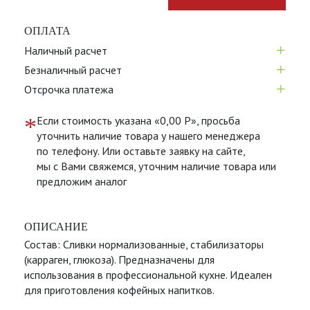
ОПЛАТА
+
Наличный расчет
+
Безналичный расчет
+
Отсрочка платежа
*
Если стоимость указана «0,00 Р», просьба
уточнить наличие товара у нашего менеджера
по телефону. Или оставьте заявку на сайте,
мы с Вами свяжемся, уточним наличие товара или
предложим аналог
ОПИСАНИЕ
Состав: Сливки нормализованные, стабилизаторы
(карраген, глюкоза). Предназначены для
использования в профессиональной кухне. Идеален
для приготовления кофейных напитков.