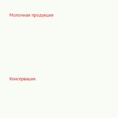
Молочная продукция
Консервация