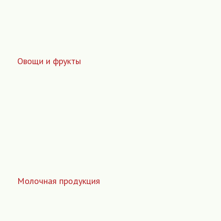
Овощи и фрукты
Молочная продукция