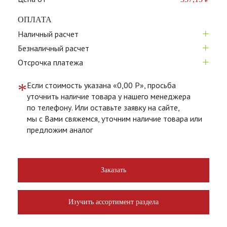
ОПЛАТА
+
Наличный расчет
+
Безналичный расчет
+
Отсрочка платежа
*
Если стоимость указана «0,00 Р», просьба
уточнить наличие товара у нашего менеджера
по телефону. Или оставьте заявку на сайте,
мы с Вами свяжемся, уточним наличие товара или
предложим аналог
Заказать
Изучить ассортимент раздела