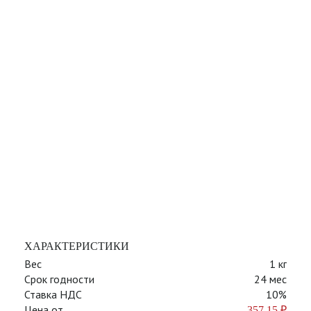
ХАРАКТЕРИСТИКИ
Вес
1 кг
Срок годности
24 мес
Ставка НДС
10%
Цена от
357,15
₽