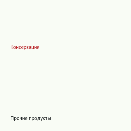
Консервация
Прочие продукты