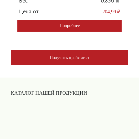
Вес
0.850 кг
Цена от
204,99
₽
Подробнее
Получить прайс лист
КАТАЛОГ НАШЕЙ ПРОДУКЦИИ