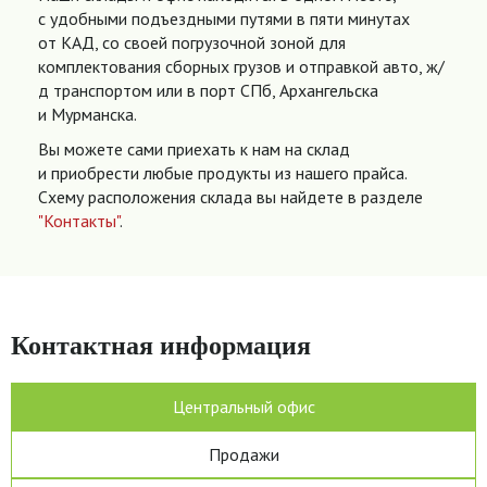
с удобными подъездными путями в пяти минутах
от КАД, со своей погрузочной зоной для
комплектования сборных грузов и отправкой авто, ж/
д транспортом или в порт СПб, Архангельска
и Мурманска.
Вы можете сами приехать к нам на склад
и приобрести любые продукты из нашего прайса.
Схему расположения склада вы найдете в разделе
"Контакты"
.
Контактная информация
Центральный офис
Продажи