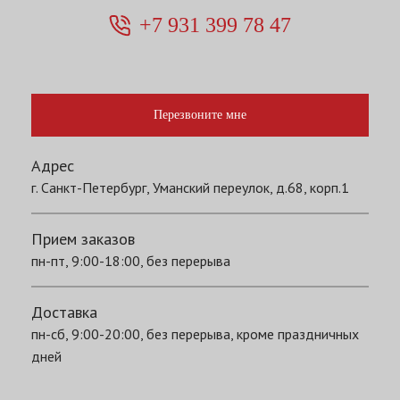
+7 931 399 78 47
Перезвоните мне
Адрес
г. Санкт-Петербург, Уманский переулок, д.68, корп.1
Прием заказов
пн-пт, 9:00-18:00, без перерыва
Доставка
пн-сб, 9:00-20:00, без перерыва, кроме праздничных
дней