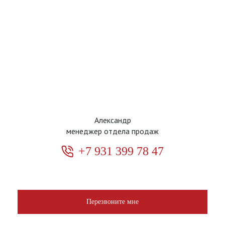
Александр
менеджер отдела продаж
+7 931 399 78 47
Перезвоните мне