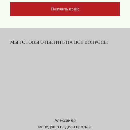
Получить прайс
МЫ ГОТОВЫ ОТВЕТИТЬ НА ВСЕ ВОПРОСЫ
Александр
менеджер отдела продаж