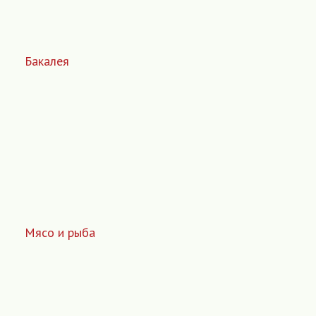
Бакалея
Мясо и рыба