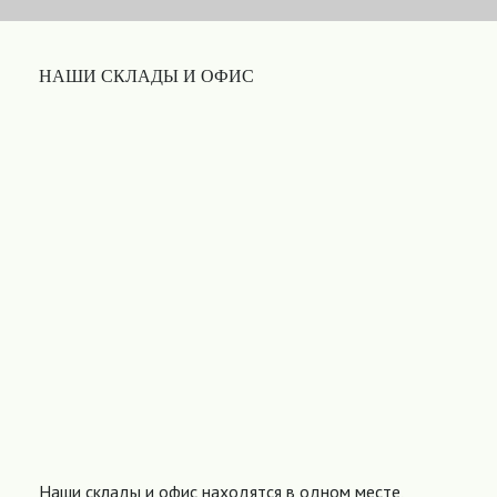
НАШИ СКЛАДЫ И ОФИС
Наши склады и офис находятся в одном месте,