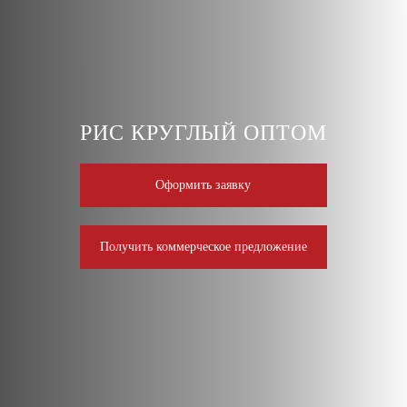
РИС КРУГЛЫЙ ОПТОМ
Оформить заявку
Получить коммерческое предложение