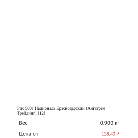
Рис 900г Националь Краснодарский (Ангстрем
Трейдинг) [12]
Вес
0.900 кг
Цена от
136,49
₽