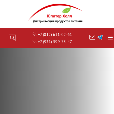
+7 (812) 611-02-61
+7 (931) 399-78-47