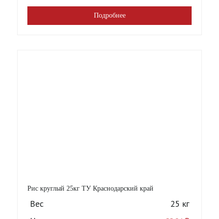
Подробнее
Рис круглый 25кг ТУ Краснодарский край
Вес
25 кг