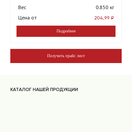
Вес
0.850 кг
Цена от
204,99
₽
Подробнее
Получить прайс лист
КАТАЛОГ НАШЕЙ ПРОДУКЦИИ