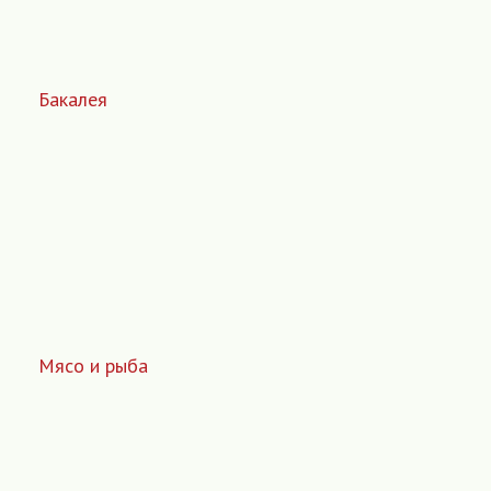
Бакалея
Мясо и рыба