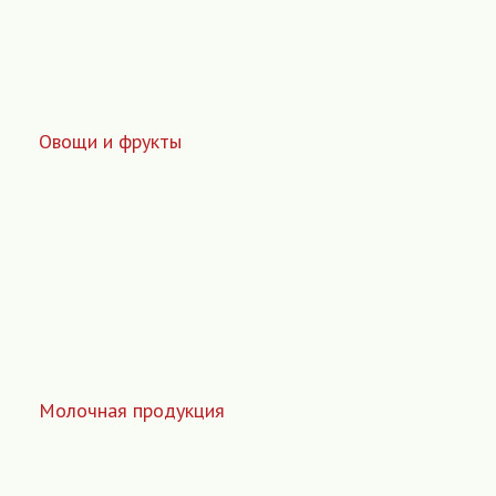
Овощи и фрукты
Молочная продукция