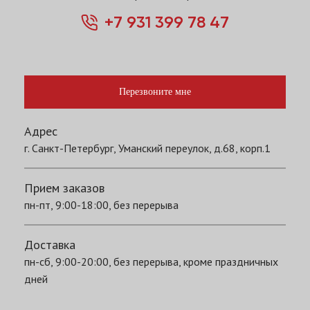
+7 931 399 78 47
Перезвоните мне
Адрес
г. Санкт-Петербург, Уманский переулок, д.68, корп.1
Прием заказов
пн-пт, 9:00-18:00, без перерыва
Доставка
пн-сб, 9:00-20:00, без перерыва, кроме праздничных
дней