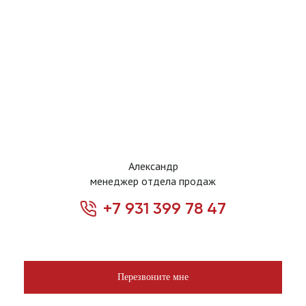
Александр
менеджер отдела продаж
+7 931 399 78 47
Перезвоните мне