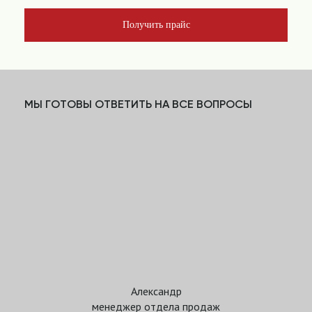
Получить прайс
МЫ ГОТОВЫ ОТВЕТИТЬ НА ВСЕ ВОПРОСЫ
Александр
менеджер отдела продаж