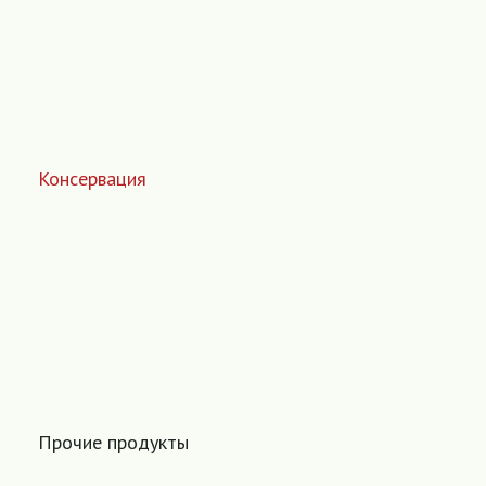
Консервация
Прочие продукты