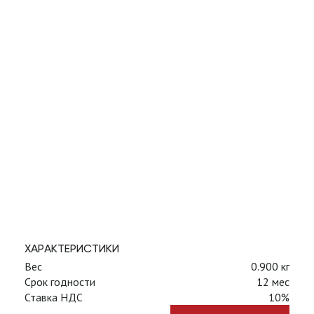
ХАРАКТЕРИСТИКИ
Вес
0.900 кг
Срок годности
12 мес
Ставка НДС
10%