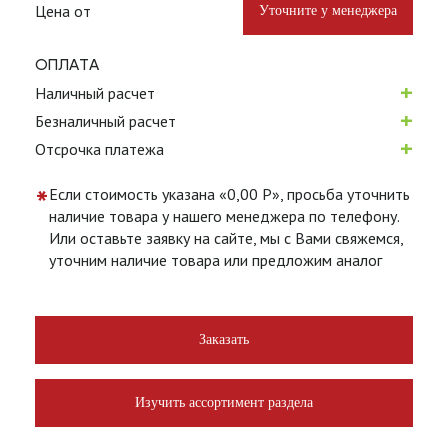
Цена от
Уточните у менеджера
ОПЛАТА
+
Наличный расчет
+
Безналичный расчет
+
Отсрочка платежа
*
Если стоимость указана «0,00 Р», просьба уточнить
наличие товара у нашего менеджера по телефону.
Или оставьте заявку на сайте, мы с Вами свяжемся,
уточним наличие товара или предложим аналог
Заказать
Изучить ассортимент раздела