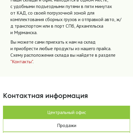
с удобными подъездными путями в пяти минутах
от КАД, со своей погрузочной зоной для
комплектования сборных грузов и отправкой авто, ж/
д транспортом или в порт СПб, Архангельска
и Мурманска.
Вы можете сами приехать к нам на склад
и приобрести любые продукты из нашего прайса.
Схему расположения склада вы найдете в разделе
"Контакты"
.
Контактная информация
Центральный офис
Продажи