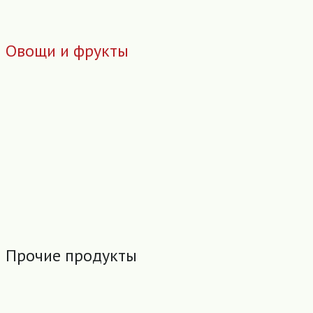
Овощи и фрукты
Прочие продукты