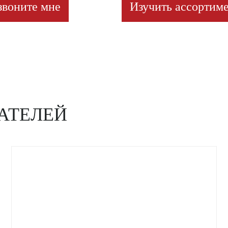
звоните мне
Изучить ассортиме
АТЕЛЕЙ