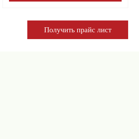
Получить прайс лист