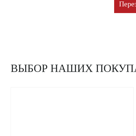
Пере
ВЫБОР НАШИХ ПОКУП