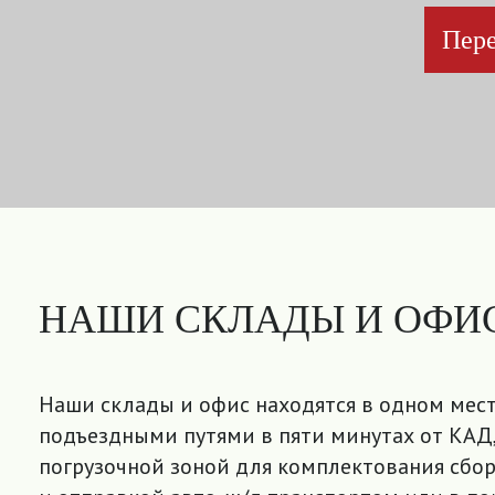
Пере
НАШИ СКЛАДЫ И ОФИ
Наши склады и офис находятся в одном мест
подъездными путями в пяти минутах от КАД,
погрузочной зоной для комплектования сбор