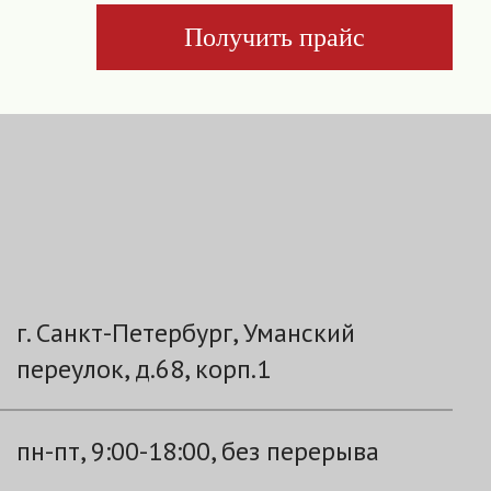
Получить прайс
г. Санкт-Петербург, Уманский
переулок, д.68, корп.1
пн-пт, 9:00-18:00, без перерыва