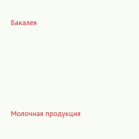
Бакалея
Молочная продукция