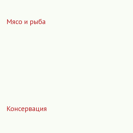
Мясо и рыба
Консервация