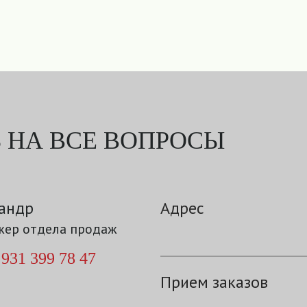
 НА ВСЕ ВОПРОСЫ
андр
Адрес
ер отдела продаж
 931 399 78 47
Прием заказов