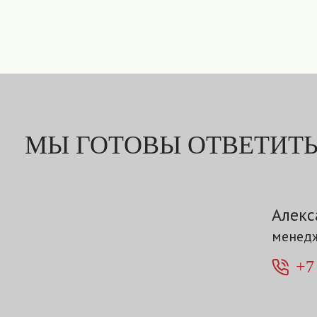
МЫ ГОТОВЫ ОТВЕТИТЬ
Алекс
менедж
+7