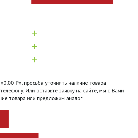
+
+
+
 «0,00 Р», просьба уточнить наличие товара
телефону. Или оставьте заявку на сайте, мы с Вами
чие товара или предложим аналог