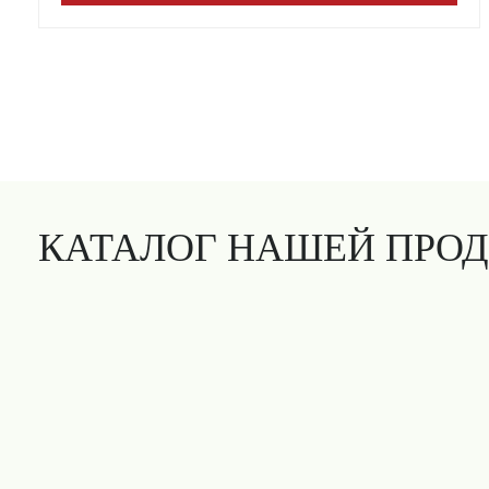
КАТАЛОГ НАШЕЙ ПРО