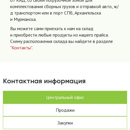
от КАД, со своей погрузочной зоной для
комплектования сборных грузов и отправкой авто, ж/
д транспортом или в порт СПб, Архангельска
и Мурманска.
Вы можете сами приехать к нам на склад
и приобрести любые продукты из нашего прайса.
Схему расположения склада вы найдете в разделе
"Контакты"
.
Контактная информация
Центральный офис
Продажи
Закупки