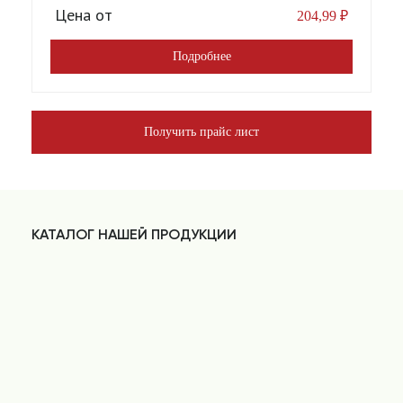
Цена от
204,99
₽
Подробнее
Получить прайс лист
КАТАЛОГ НАШЕЙ ПРОДУКЦИИ