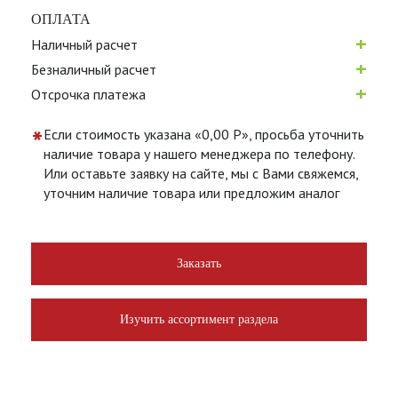
ОПЛАТА
+
Наличный расчет
+
Безналичный расчет
+
Отсрочка платежа
*
Если стоимость указана «0,00 Р», просьба уточнить
наличие товара у нашего менеджера по телефону.
Или оставьте заявку на сайте, мы с Вами свяжемся,
уточним наличие товара или предложим аналог
Заказать
Изучить ассортимент раздела