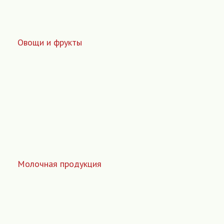
Овощи и фрукты
Молочная продукция