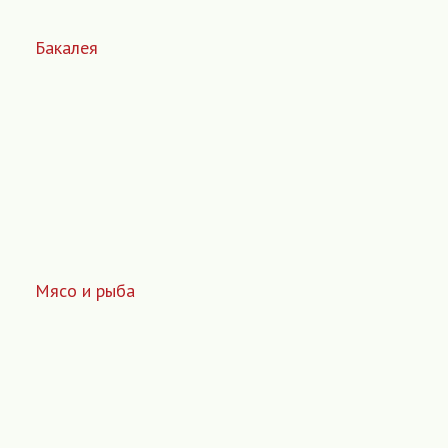
Бакалея
Мясо и рыба