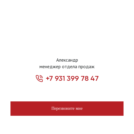
Александр
менеджер отдела продаж
+7 931 399 78 47
Перезвоните мне