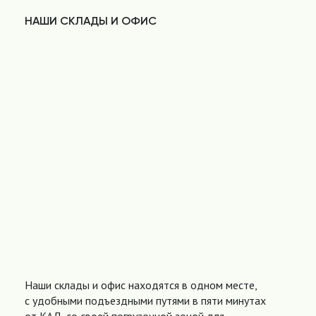
НАШИ СКЛАДЫ И ОФИС
Наши склады и офис находятся в одном месте,
с удобными подъездными путями в пяти минутах