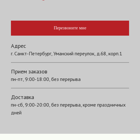
Перезвоните мне
Адрес
г. Санкт-Петербург, Уманский переулок, д.68, корп.1
Прием заказов
пн-пт, 9:00-18:00, без перерыва
Доставка
пн-сб, 9:00-20:00, без перерыва, кроме праздничных
дней