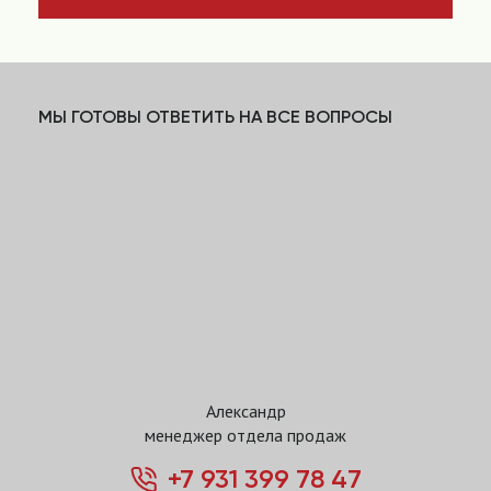
МЫ ГОТОВЫ ОТВЕТИТЬ НА ВСЕ ВОПРОСЫ
Александр
менеджер отдела продаж
+7 931 399 78 47