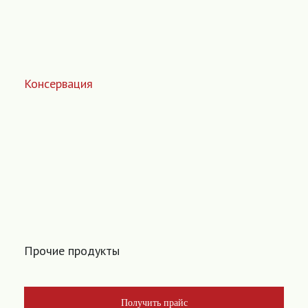
Консервация
Прочие продукты
Получить прайс