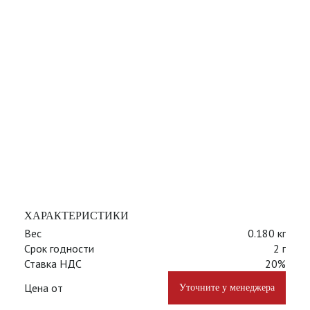
ХАРАКТЕРИСТИКИ
Вес
0.180 кг
Срок годности
2 г
Ставка НДС
20%
Цена от
Уточните у менеджера